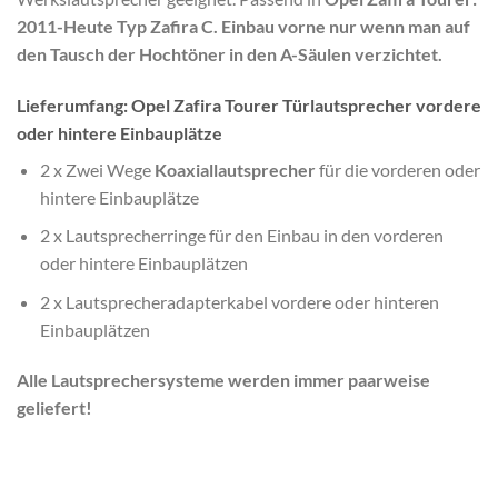
2011-Heute Typ Zafira C. Einbau vorne nur wenn man auf
den Tausch der Hochtöner in den A-Säulen verzichtet.
Lieferumfang: Opel Zafira Tourer Türlautsprecher vordere
oder hintere Einbauplätze
2 x Zwei Wege
Koaxiallautsprecher
für die vorderen oder
hintere Einbauplätze
2 x Lautsprecherringe für den Einbau in den vorderen
oder hintere Einbauplätzen
2 x Lautsprecheradapterkabel vordere oder hinteren
Einbauplätzen
Alle Lautsprechersysteme werden immer paarweise
geliefert!