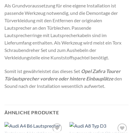
Als Grundvoraussetzung für eine eigene Installation ist
passende Werkzeug notwendig, und die Demontage der
Türverkleidung mit den Entfernen der originalen
Lautsprecher an den Türblechen. Passende
Lautsprecherringe mit Lautsprecherkabeln sind im
Lieferumfang enthalten. Als Werkzeug wird meist ein Torx
Schraubendreher Set und zum Aushebeln der
Verkleidungsteile eine Kunststoffspachtel benötigt.
Somit ist gewährleistet das dieses Set
Opel Zafira Tourer
Türlautsprecher vordere oder hintere Einbauplätze
den
Sound nach der Installation wesentlich aufwertet.
ÄHNLICHE PRODUKTE