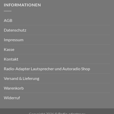
INFORMATIONEN
AGB
Datenschutz
Impressum
Kasse
Kontakt
Radio-Adapter Lautsprecher und Autoradio Shop
Versand & Lieferung
Warenkorb
Widerruf
Copyright 2026 ©
Radio-adapter.eu