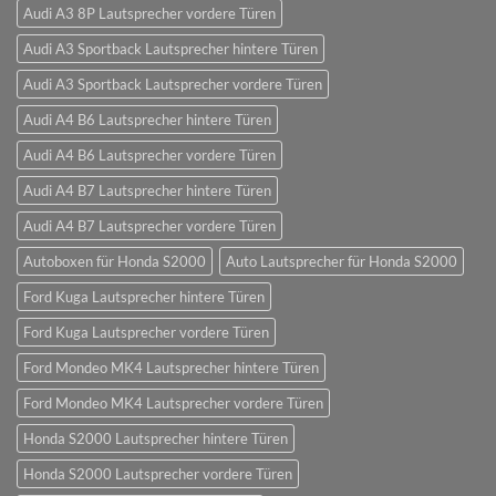
Audi A3 8P Lautsprecher vordere Türen
Audi A3 Sportback Lautsprecher hintere Türen
Audi A3 Sportback Lautsprecher vordere Türen
Audi A4 B6 Lautsprecher hintere Türen
Audi A4 B6 Lautsprecher vordere Türen
Audi A4 B7 Lautsprecher hintere Türen
Audi A4 B7 Lautsprecher vordere Türen
Autoboxen für Honda S2000
Auto Lautsprecher für Honda S2000
Ford Kuga Lautsprecher hintere Türen
Ford Kuga Lautsprecher vordere Türen
Ford Mondeo MK4 Lautsprecher hintere Türen
Ford Mondeo MK4 Lautsprecher vordere Türen
Honda S2000 Lautsprecher hintere Türen
Honda S2000 Lautsprecher vordere Türen