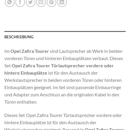
BESCHREIBUNG
Im
Opel Zafira Tourer
sind Lautsprecher ab Werk in beiden
vorderen Türen und hinteren Einbauplätzen verbaut. Dieses
Set
Opel Zafira Tourer Türlautsprecher vordere oder
hintere Einbauplätze
ist für den Austausch der
Werkslautsprecher in beiden vorderen Türen oder hinteren
Einbauplätzen geeignet. Im Set sind passende Einbaurringe
und Adapter zum Anschluss an die originalen Kabel in den
Türen enthalten.
Dieses Set Opel Zafira Tourer Türlautsprecher vordere oder
hintere Einbauplätze ist für den Austausch der
Werkslautsprecher geeignet. Passend in
Opel Zafira Tourer: