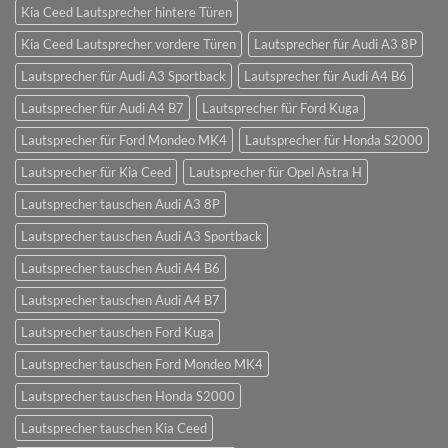
Kia Ceed Lautsprecher hintere Türen
Kia Ceed Lautsprecher vordere Türen
Lautsprecher für Audi A3 8P
Lautsprecher für Audi A3 Sportback
Lautsprecher für Audi A4 B6
Lautsprecher für Audi A4 B7
Lautsprecher für Ford Kuga
Lautsprecher für Ford Mondeo MK4
Lautsprecher für Honda S2000
Lautsprecher für Kia Ceed
Lautsprecher für Opel Astra H
Lautsprecher tauschen Audi A3 8P
Lautsprecher tauschen Audi A3 Sportback
Lautsprecher tauschen Audi A4 B6
Lautsprecher tauschen Audi A4 B7
Lautsprecher tauschen Ford Kuga
Lautsprecher tauschen Ford Mondeo MK4
Lautsprecher tauschen Honda S2000
Lautsprecher tauschen Kia Ceed