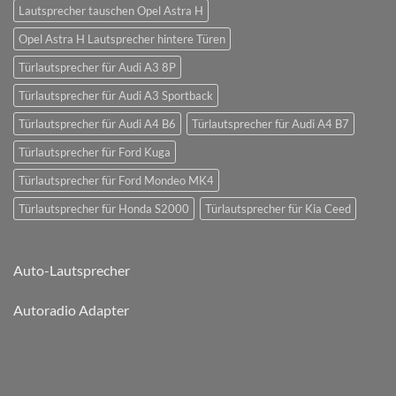
Lautsprecher tauschen Opel Astra H
Opel Astra H Lautsprecher hintere Türen
Türlautsprecher für Audi A3 8P
Türlautsprecher für Audi A3 Sportback
Türlautsprecher für Audi A4 B6
Türlautsprecher für Audi A4 B7
Türlautsprecher für Ford Kuga
Türlautsprecher für Ford Mondeo MK4
Türlautsprecher für Honda S2000
Türlautsprecher für Kia Ceed
Auto-Lautsprecher
Autoradio Adapter