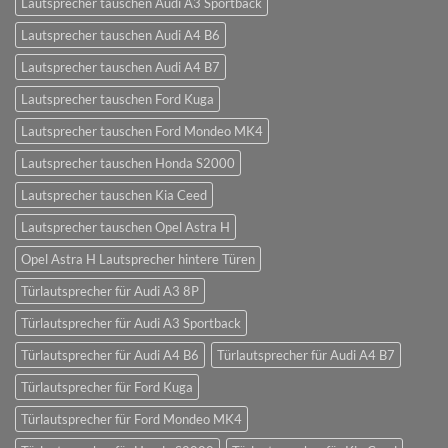
Lautsprecher tauschen Audi A3 Sportback
Lautsprecher tauschen Audi A4 B6
Lautsprecher tauschen Audi A4 B7
Lautsprecher tauschen Ford Kuga
Lautsprecher tauschen Ford Mondeo MK4
Lautsprecher tauschen Honda S2000
Lautsprecher tauschen Kia Ceed
Lautsprecher tauschen Opel Astra H
Opel Astra H Lautsprecher hintere Türen
Türlautsprecher für Audi A3 8P
Türlautsprecher für Audi A3 Sportback
Türlautsprecher für Audi A4 B6
Türlautsprecher für Audi A4 B7
Türlautsprecher für Ford Kuga
Türlautsprecher für Ford Mondeo MK4