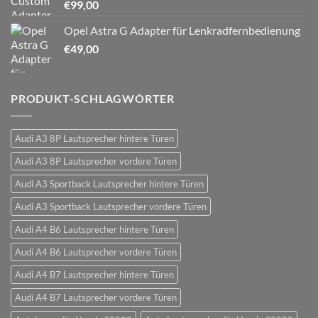
€
99,00
Opel Astra G Adapter für Lenkradfernbedienung
€
49,00
PRODUKT-SCHLAGWÖRTER
Audi A3 8P Lautsprecher hintere Türen
Audi A3 8P Lautsprecher vordere Türen
Audi A3 Sportback Lautsprecher hintere Türen
Audi A3 Sportback Lautsprecher vordere Türen
Audi A4 B6 Lautsprecher hintere Türen
Audi A4 B6 Lautsprecher vordere Türen
Audi A4 B7 Lautsprecher hintere Türen
Audi A4 B7 Lautsprecher vordere Türen