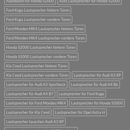
Autoboxen für Honda S2000
Auto Lautsprecher für Honda S2000
Ford Kuga Lautsprecher hintere Türen
Ford Kuga Lautsprecher vordere Türen
Ford Mondeo MK4 Lautsprecher hintere Türen
Ford Mondeo MK4 Lautsprecher vordere Türen
Honda S2000 Lautsprecher hintere Türen
Honda S2000 Lautsprecher vordere Türen
Kia Ceed Lautsprecher hintere Türen
Kia Ceed Lautsprecher vordere Türen
Lautsprecher für Audi A3 8P
Lautsprecher für Audi A3 Sportback
Lautsprecher für Audi A4 B6
Lautsprecher für Audi A4 B7
Lautsprecher für Ford Kuga
Lautsprecher für Ford Mondeo MK4
Lautsprecher für Honda S2000
Lautsprecher für Kia Ceed
Lautsprecher für Opel Astra H
Lautsprecher tauschen Audi A3 8P