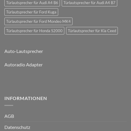
Türlautsprecher für Audi A4 B6
Türlautsprecher für Audi A4 B7
Türlautsprecher für Ford Kuga
Türlautsprecher für Ford Mondeo MK4
Türlautsprecher für Honda S2000
Türlautsprecher für Kia Ceed
Auto-Lautsprecher
Autoradio Adapter
INFORMATIONEN
AGB
Datenschutz