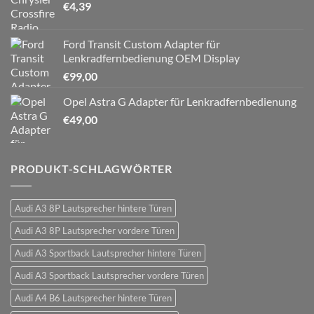
€
4,39
Ford Transit Custom Adapter für
Lenkradfernbedienung OEM Display
€
99,00
Opel Astra G Adapter für Lenkradfernbedienung
€
49,00
PRODUKT-SCHLAGWÖRTER
Audi A3 8P Lautsprecher hintere Türen
Audi A3 8P Lautsprecher vordere Türen
Audi A3 Sportback Lautsprecher hintere Türen
Audi A3 Sportback Lautsprecher vordere Türen
Audi A4 B6 Lautsprecher hintere Türen