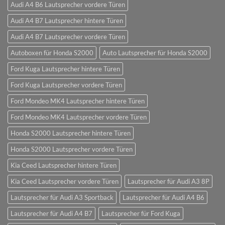
Audi A4 B6 Lautsprecher vordere Türen
Audi A4 B7 Lautsprecher hintere Türen
Audi A4 B7 Lautsprecher vordere Türen
Autoboxen für Honda S2000
Auto Lautsprecher für Honda S2000
Ford Kuga Lautsprecher hintere Türen
Ford Kuga Lautsprecher vordere Türen
Ford Mondeo MK4 Lautsprecher hintere Türen
Ford Mondeo MK4 Lautsprecher vordere Türen
Honda S2000 Lautsprecher hintere Türen
Honda S2000 Lautsprecher vordere Türen
Kia Ceed Lautsprecher hintere Türen
Kia Ceed Lautsprecher vordere Türen
Lautsprecher für Audi A3 8P
Lautsprecher für Audi A3 Sportback
Lautsprecher für Audi A4 B6
Lautsprecher für Audi A4 B7
Lautsprecher für Ford Kuga