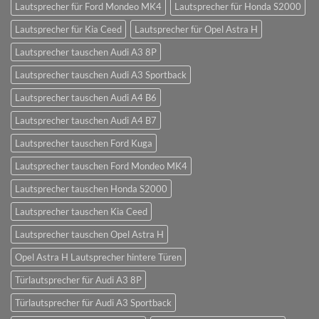
Lautsprecher für Ford Mondeo MK4
Lautsprecher für Honda S2000
Lautsprecher für Kia Ceed
Lautsprecher für Opel Astra H
Lautsprecher tauschen Audi A3 8P
Lautsprecher tauschen Audi A3 Sportback
Lautsprecher tauschen Audi A4 B6
Lautsprecher tauschen Audi A4 B7
Lautsprecher tauschen Ford Kuga
Lautsprecher tauschen Ford Mondeo MK4
Lautsprecher tauschen Honda S2000
Lautsprecher tauschen Kia Ceed
Lautsprecher tauschen Opel Astra H
Opel Astra H Lautsprecher hintere Türen
Türlautsprecher für Audi A3 8P
Türlautsprecher für Audi A3 Sportback