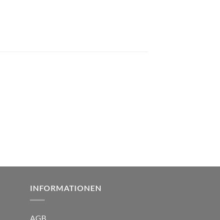
INFORMATIONEN
AGB