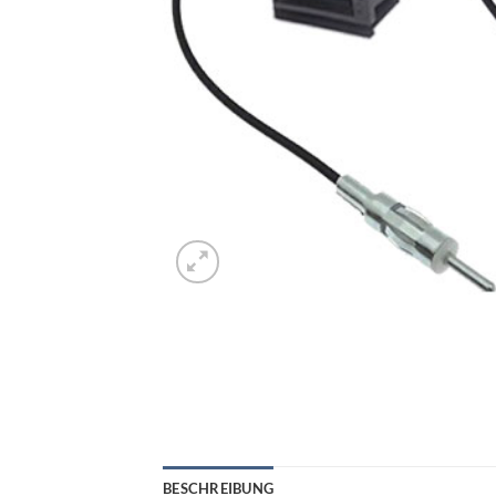
BESCHREIBUNG