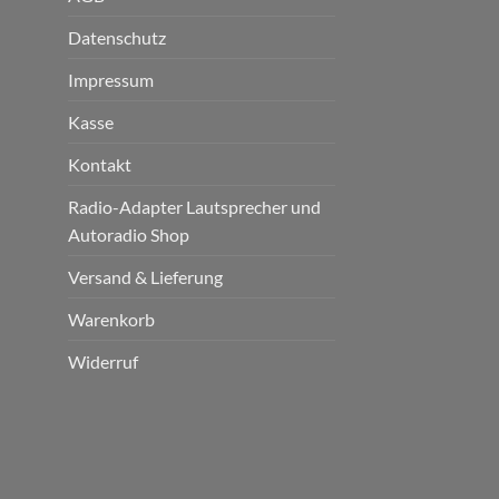
Datenschutz
Impressum
Kasse
Kontakt
Radio-Adapter Lautsprecher und
Autoradio Shop
Versand & Lieferung
Warenkorb
Widerruf