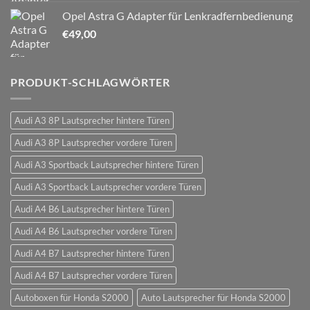
Opel Astra G Adapter für Lenkradfernbedienung
€
49,00
PRODUKT-SCHLAGWÖRTER
Audi A3 8P Lautsprecher hintere Türen
Audi A3 8P Lautsprecher vordere Türen
Audi A3 Sportback Lautsprecher hintere Türen
Audi A3 Sportback Lautsprecher vordere Türen
Audi A4 B6 Lautsprecher hintere Türen
Audi A4 B6 Lautsprecher vordere Türen
Audi A4 B7 Lautsprecher hintere Türen
Audi A4 B7 Lautsprecher vordere Türen
Autoboxen für Honda S2000
Auto Lautsprecher für Honda S2000