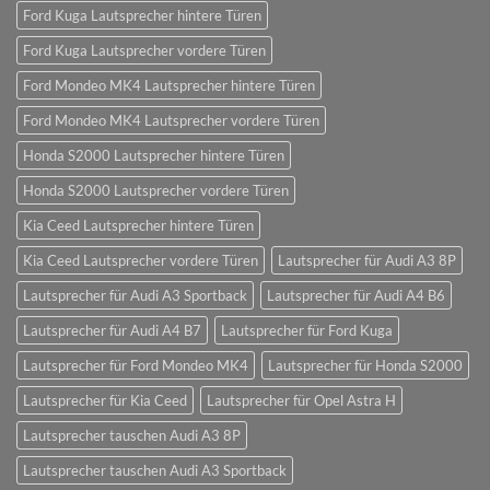
Ford Kuga Lautsprecher hintere Türen
Ford Kuga Lautsprecher vordere Türen
Ford Mondeo MK4 Lautsprecher hintere Türen
Ford Mondeo MK4 Lautsprecher vordere Türen
Honda S2000 Lautsprecher hintere Türen
Honda S2000 Lautsprecher vordere Türen
Kia Ceed Lautsprecher hintere Türen
Kia Ceed Lautsprecher vordere Türen
Lautsprecher für Audi A3 8P
Lautsprecher für Audi A3 Sportback
Lautsprecher für Audi A4 B6
Lautsprecher für Audi A4 B7
Lautsprecher für Ford Kuga
Lautsprecher für Ford Mondeo MK4
Lautsprecher für Honda S2000
Lautsprecher für Kia Ceed
Lautsprecher für Opel Astra H
Lautsprecher tauschen Audi A3 8P
Lautsprecher tauschen Audi A3 Sportback