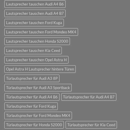
Lautsprecher tauschen Audi A4 B6
Lautsprecher tauschen Audi A4 B7
Lautsprecher tauschen Ford Kuga
Lautsprecher tauschen Ford Mondeo MK4
Lautsprecher tauschen Honda S2000
Lautsprecher tauschen Kia Ceed
Lautsprecher tauschen Opel Astra H
Opel Astra H Lautsprecher hintere Türen
Türlautsprecher für Audi A3 8P
Türlautsprecher für Audi A3 Sportback
Türlautsprecher für Audi A4 B6
Türlautsprecher für Audi A4 B7
Türlautsprecher für Ford Kuga
Türlautsprecher für Ford Mondeo MK4
Türlautsprecher für Honda S2000
Türlautsprecher für Kia Ceed