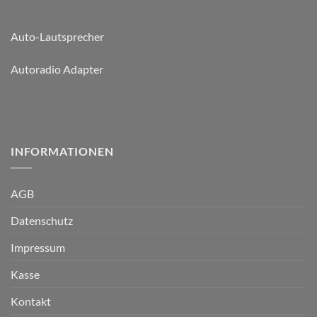
Auto-Lautsprecher
Autoradio Adapter
INFORMATIONEN
AGB
Datenschutz
Impressum
Kasse
Kontakt