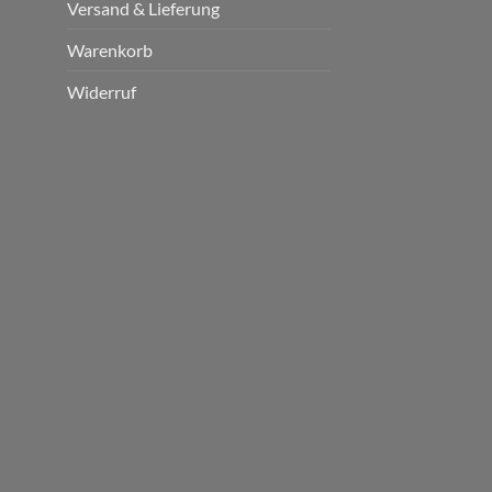
Versand & Lieferung
Warenkorb
Widerruf