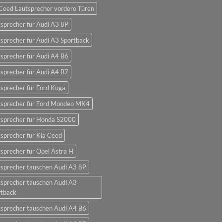
Ceed Lautsprecher vordere Türen
sprecher für Audi A3 8P
sprecher für Audi A3 Sportback
sprecher für Audi A4 B6
sprecher für Audi A4 B7
sprecher für Ford Kuga
tsprecher für Ford Mondeo MK4
tsprecher für Honda S2000
sprecher für Kia Ceed
sprecher für Opel Astra H
sprecher tauschen Audi A3 8P
sprecher tauschen Audi A3
rtback
sprecher tauschen Audi A4 B6