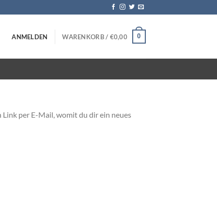
0
ANMELDEN
WARENKORB /
€
0,00
Link per E-Mail, womit du dir ein neues