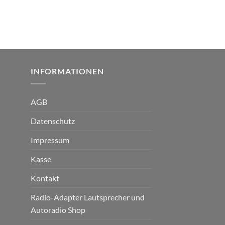
INFORMATIONEN
AGB
Datenschutz
Impressum
Kasse
Kontakt
Radio-Adapter Lautsprecher und
Autoradio Shop