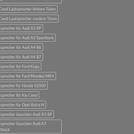
Ceed Lautsprecher hintere Türen
Ceed Lautsprecher vordere Türen
sprecher für Audi A3 8P
sprecher für Audi A3 Sportback
sprecher für Audi A4 B6
sprecher für Audi A4 B7
sprecher für Ford Kuga
tsprecher für Ford Mondeo MK4
tsprecher für Honda S2000
sprecher für Kia Ceed
sprecher für Opel Astra H
sprecher tauschen Audi A3 8P
sprecher tauschen Audi A3
rtback