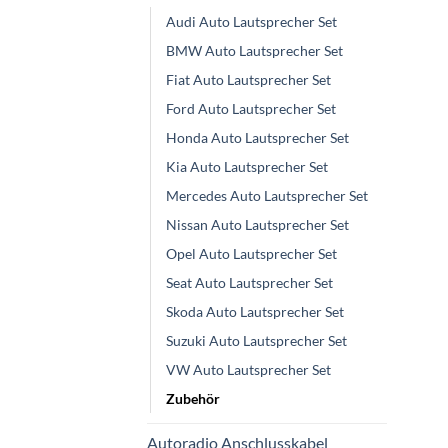
Audi Auto Lautsprecher Set
BMW Auto Lautsprecher Set
Fiat Auto Lautsprecher Set
Ford Auto Lautsprecher Set
Honda Auto Lautsprecher Set
Kia Auto Lautsprecher Set
Mercedes Auto Lautsprecher Set
Nissan Auto Lautsprecher Set
Opel Auto Lautsprecher Set
Seat Auto Lautsprecher Set
Skoda Auto Lautsprecher Set
Suzuki Auto Lautsprecher Set
VW Auto Lautsprecher Set
Zubehör
Autoradio Anschlusskabel