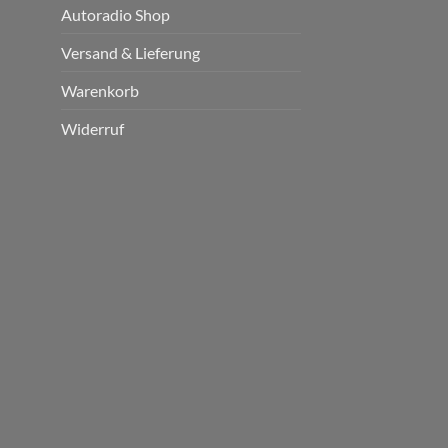
Autoradio Shop
Versand & Lieferung
Warenkorb
Widerruf