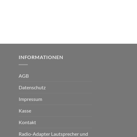
INFORMATIONEN
AGB
Datenschutz
Impressum
Kasse
Kontakt
Radio-Adapter Lautsprecher und