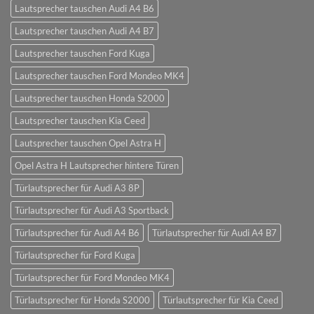
Lautsprecher tauschen Audi A4 B6
Lautsprecher tauschen Audi A4 B7
Lautsprecher tauschen Ford Kuga
Lautsprecher tauschen Ford Mondeo MK4
Lautsprecher tauschen Honda S2000
Lautsprecher tauschen Kia Ceed
Lautsprecher tauschen Opel Astra H
Opel Astra H Lautsprecher hintere Türen
Türlautsprecher für Audi A3 8P
Türlautsprecher für Audi A3 Sportback
Türlautsprecher für Audi A4 B6
Türlautsprecher für Audi A4 B7
Türlautsprecher für Ford Kuga
Türlautsprecher für Ford Mondeo MK4
Türlautsprecher für Honda S2000
Türlautsprecher für Kia Ceed