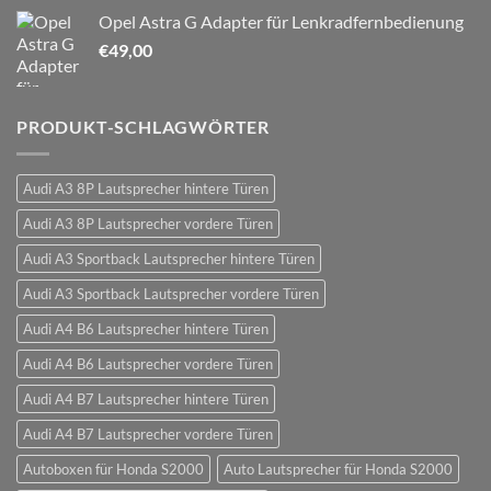
Opel Astra G Adapter für Lenkradfernbedienung
€
49,00
PRODUKT-SCHLAGWÖRTER
Audi A3 8P Lautsprecher hintere Türen
Audi A3 8P Lautsprecher vordere Türen
Audi A3 Sportback Lautsprecher hintere Türen
Audi A3 Sportback Lautsprecher vordere Türen
Audi A4 B6 Lautsprecher hintere Türen
Audi A4 B6 Lautsprecher vordere Türen
Audi A4 B7 Lautsprecher hintere Türen
Audi A4 B7 Lautsprecher vordere Türen
Autoboxen für Honda S2000
Auto Lautsprecher für Honda S2000