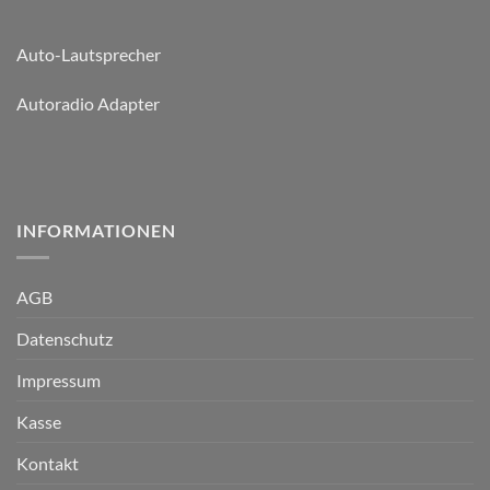
Auto-Lautsprecher
Autoradio Adapter
INFORMATIONEN
AGB
Datenschutz
Impressum
Kasse
Kontakt