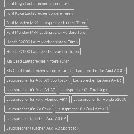
Ford Kuga Lautsprecher hintere Türen
Ford Kuga Lautsprecher vordere Türen
Ford Mondeo MK4 Lautsprecher hintere Türen
Ford Mondeo MK4 Lautsprecher vordere Türen
Honda S2000 Lautsprecher hintere Türen
Honda S2000 Lautsprecher vordere Türen
Kia Ceed Lautsprecher hintere Türen
Kia Ceed Lautsprecher vordere Türen
Lautsprecher für Audi A3 8P
Lautsprecher für Audi A3 Sportback
Lautsprecher für Audi A4 B6
Lautsprecher für Audi A4 B7
Lautsprecher für Ford Kuga
Lautsprecher für Ford Mondeo MK4
Lautsprecher für Honda S2000
Lautsprecher für Kia Ceed
Lautsprecher für Opel Astra H
Lautsprecher tauschen Audi A3 8P
Lautsprecher tauschen Audi A3 Sportback