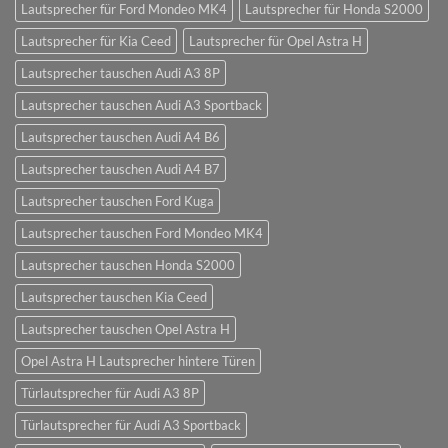
Lautsprecher für Ford Mondeo MK4
Lautsprecher für Honda S2000
Lautsprecher für Kia Ceed
Lautsprecher für Opel Astra H
Lautsprecher tauschen Audi A3 8P
Lautsprecher tauschen Audi A3 Sportback
Lautsprecher tauschen Audi A4 B6
Lautsprecher tauschen Audi A4 B7
Lautsprecher tauschen Ford Kuga
Lautsprecher tauschen Ford Mondeo MK4
Lautsprecher tauschen Honda S2000
Lautsprecher tauschen Kia Ceed
Lautsprecher tauschen Opel Astra H
Opel Astra H Lautsprecher hintere Türen
Türlautsprecher für Audi A3 8P
Türlautsprecher für Audi A3 Sportback