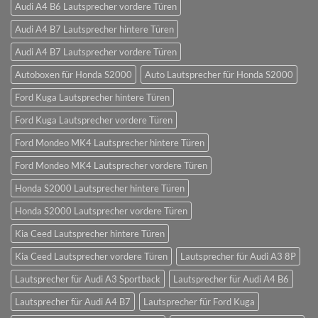
Audi A4 B6 Lautsprecher vordere Türen
Audi A4 B7 Lautsprecher hintere Türen
Audi A4 B7 Lautsprecher vordere Türen
Autoboxen für Honda S2000
Auto Lautsprecher für Honda S2000
Ford Kuga Lautsprecher hintere Türen
Ford Kuga Lautsprecher vordere Türen
Ford Mondeo MK4 Lautsprecher hintere Türen
Ford Mondeo MK4 Lautsprecher vordere Türen
Honda S2000 Lautsprecher hintere Türen
Honda S2000 Lautsprecher vordere Türen
Kia Ceed Lautsprecher hintere Türen
Kia Ceed Lautsprecher vordere Türen
Lautsprecher für Audi A3 8P
Lautsprecher für Audi A3 Sportback
Lautsprecher für Audi A4 B6
Lautsprecher für Audi A4 B7
Lautsprecher für Ford Kuga