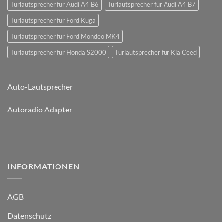
Türlautsprecher für Audi A4 B6
Türlautsprecher für Audi A4 B7
Türlautsprecher für Ford Kuga
Türlautsprecher für Ford Mondeo MK4
Türlautsprecher für Honda S2000
Türlautsprecher für Kia Ceed
Auto-Lautsprecher
Autoradio Adapter
INFORMATIONEN
AGB
Datenschutz