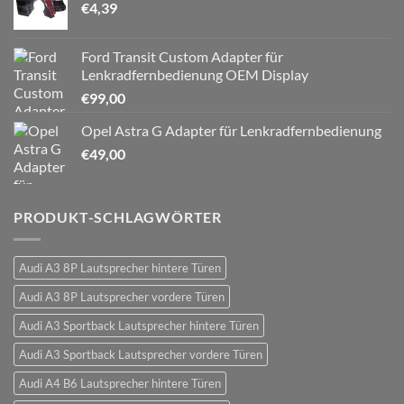
€
4,39
Ford Transit Custom Adapter für
Lenkradfernbedienung OEM Display
€
99,00
Opel Astra G Adapter für Lenkradfernbedienung
€
49,00
PRODUKT-SCHLAGWÖRTER
Audi A3 8P Lautsprecher hintere Türen
Audi A3 8P Lautsprecher vordere Türen
Audi A3 Sportback Lautsprecher hintere Türen
Audi A3 Sportback Lautsprecher vordere Türen
Audi A4 B6 Lautsprecher hintere Türen