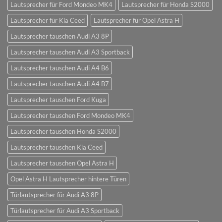
Lautsprecher für Ford Mondeo MK4
Lautsprecher für Honda S2000
Lautsprecher für Kia Ceed
Lautsprecher für Opel Astra H
Lautsprecher tauschen Audi A3 8P
Lautsprecher tauschen Audi A3 Sportback
Lautsprecher tauschen Audi A4 B6
Lautsprecher tauschen Audi A4 B7
Lautsprecher tauschen Ford Kuga
Lautsprecher tauschen Ford Mondeo MK4
Lautsprecher tauschen Honda S2000
Lautsprecher tauschen Kia Ceed
Lautsprecher tauschen Opel Astra H
Opel Astra H Lautsprecher hintere Türen
Türlautsprecher für Audi A3 8P
Türlautsprecher für Audi A3 Sportback