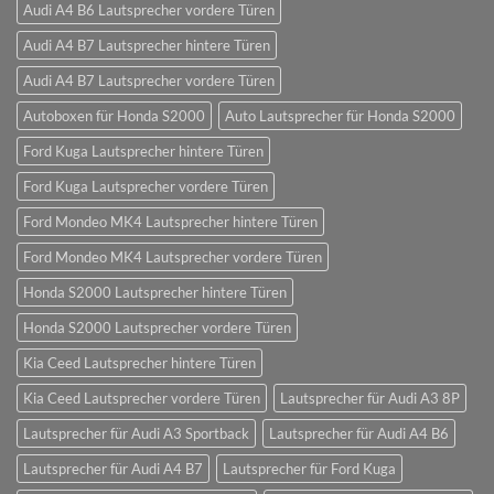
Audi A4 B6 Lautsprecher vordere Türen
Audi A4 B7 Lautsprecher hintere Türen
Audi A4 B7 Lautsprecher vordere Türen
Autoboxen für Honda S2000
Auto Lautsprecher für Honda S2000
Ford Kuga Lautsprecher hintere Türen
Ford Kuga Lautsprecher vordere Türen
Ford Mondeo MK4 Lautsprecher hintere Türen
Ford Mondeo MK4 Lautsprecher vordere Türen
Honda S2000 Lautsprecher hintere Türen
Honda S2000 Lautsprecher vordere Türen
Kia Ceed Lautsprecher hintere Türen
Kia Ceed Lautsprecher vordere Türen
Lautsprecher für Audi A3 8P
Lautsprecher für Audi A3 Sportback
Lautsprecher für Audi A4 B6
Lautsprecher für Audi A4 B7
Lautsprecher für Ford Kuga