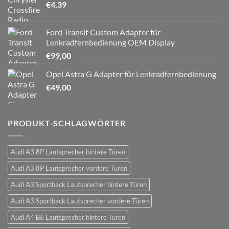
€
4,39
Ford Transit Custom Adapter für
Lenkradfernbedienung OEM Display
€
99,00
Opel Astra G Adapter für Lenkradfernbedienung
€
49,00
PRODUKT-SCHLAGWÖRTER
Audi A3 8P Lautsprecher hintere Türen
Audi A3 8P Lautsprecher vordere Türen
Audi A3 Sportback Lautsprecher hintere Türen
Audi A3 Sportback Lautsprecher vordere Türen
Audi A4 B6 Lautsprecher hintere Türen