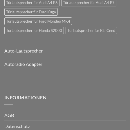
Türlautsprecher für Audi A4 B6
Türlautsprecher für Audi A4 B7
Türlautsprecher für Ford Kuga
Türlautsprecher für Ford Mondeo MK4
Türlautsprecher für Honda S2000
Türlautsprecher für Kia Ceed
Auto-Lautsprecher
Autoradio Adapter
INFORMATIONEN
AGB
Datenschutz