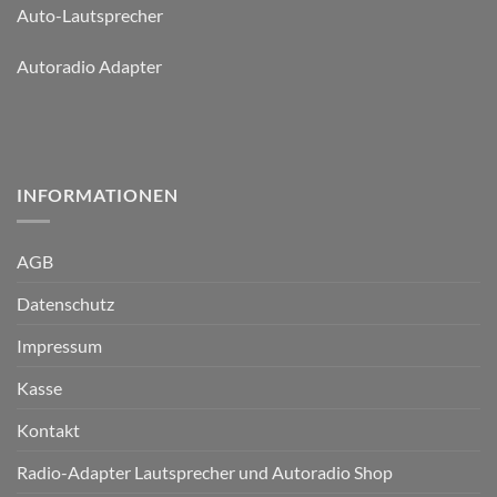
Auto-Lautsprecher
Autoradio Adapter
INFORMATIONEN
AGB
Datenschutz
Impressum
Kasse
Kontakt
Radio-Adapter Lautsprecher und Autoradio Shop