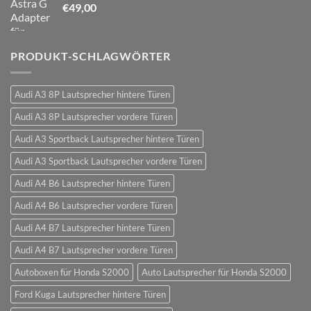
€
49,00
PRODUKT-SCHLAGWÖRTER
Audi A3 8P Lautsprecher hintere Türen
Audi A3 8P Lautsprecher vordere Türen
Audi A3 Sportback Lautsprecher hintere Türen
Audi A3 Sportback Lautsprecher vordere Türen
Audi A4 B6 Lautsprecher hintere Türen
Audi A4 B6 Lautsprecher vordere Türen
Audi A4 B7 Lautsprecher hintere Türen
Audi A4 B7 Lautsprecher vordere Türen
Autoboxen für Honda S2000
Auto Lautsprecher für Honda S2000
Ford Kuga Lautsprecher hintere Türen