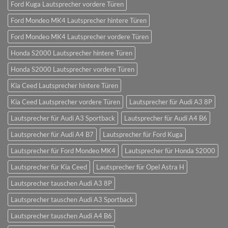
Ford Kuga Lautsprecher vordere Türen
Ford Mondeo MK4 Lautsprecher hintere Türen
Ford Mondeo MK4 Lautsprecher vordere Türen
Honda S2000 Lautsprecher hintere Türen
Honda S2000 Lautsprecher vordere Türen
Kia Ceed Lautsprecher hintere Türen
Kia Ceed Lautsprecher vordere Türen
Lautsprecher für Audi A3 8P
Lautsprecher für Audi A3 Sportback
Lautsprecher für Audi A4 B6
Lautsprecher für Audi A4 B7
Lautsprecher für Ford Kuga
Lautsprecher für Ford Mondeo MK4
Lautsprecher für Honda S2000
Lautsprecher für Kia Ceed
Lautsprecher für Opel Astra H
Lautsprecher tauschen Audi A3 8P
Lautsprecher tauschen Audi A3 Sportback
Lautsprecher tauschen Audi A4 B6