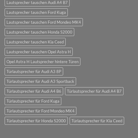
Lautsprecher tauschen Audi A4 B7
Lautsprecher tauschen Ford Kuga
Lautsprecher tauschen Ford Mondeo MK4
Lautsprecher tauschen Honda S2000
Lautsprecher tauschen Kia Ceed
Lautsprecher tauschen Opel Astra H
Opel Astra H Lautsprecher hintere Türen
Türlautsprecher für Audi A3 8P
Türlautsprecher für Audi A3 Sportback
Türlautsprecher für Audi A4 B6
Türlautsprecher für Audi A4 B7
Türlautsprecher für Ford Kuga
Türlautsprecher für Ford Mondeo MK4
Türlautsprecher für Honda S2000
Türlautsprecher für Kia Ceed