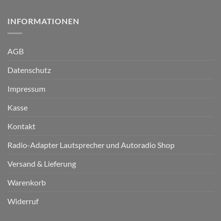
INFORMATIONEN
AGB
Datenschutz
Impressum
Kasse
Kontakt
Radio-Adapter Lautsprecher und Autoradio Shop
Versand & Lieferung
Warenkorb
Widerruf