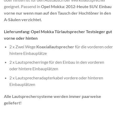
geeignet. Passend in
Opel Mokka: 2012-Heute SUV. Einbau
vorne nur wenn man auf den Tausch der Hochtöner in den
A-Säulen verzichtet.
Lieferumfang: Opel Mokka Türlautsprecher Testsieger gut
vorne oder hinten
2 x Zwei Wege
Koaxiallautsprecher
für die vorderen oder
hintere Einbauplätze
2 x Lautsprecherringe für den Einbau in den vorderen
oder hintere Einbauplätzen
2 x Lautsprecheradapterkabel vordere oder hinteren
Einbauplätzen
Alle Lautsprechersysteme werden immer paarweise
geliefert!