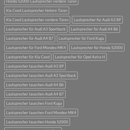
Honda S2000 Lautsprecher vordere Türen
Kia Ceed Lautsprecher hintere Türen
Kia Ceed Lautsprecher vordere Türen
Lautsprecher für Audi A3 8P
Lautsprecher für Audi A3 Sportback
Lautsprecher für Audi A4 B6
Lautsprecher für Audi A4 B7
Lautsprecher für Ford Kuga
Lautsprecher für Ford Mondeo MK4
Lautsprecher für Honda S2000
Lautsprecher für Kia Ceed
Lautsprecher für Opel Astra H
Lautsprecher tauschen Audi A3 8P
Lautsprecher tauschen Audi A3 Sportback
Lautsprecher tauschen Audi A4 B6
Lautsprecher tauschen Audi A4 B7
Lautsprecher tauschen Ford Kuga
Lautsprecher tauschen Ford Mondeo MK4
Lautsprecher tauschen Honda S2000