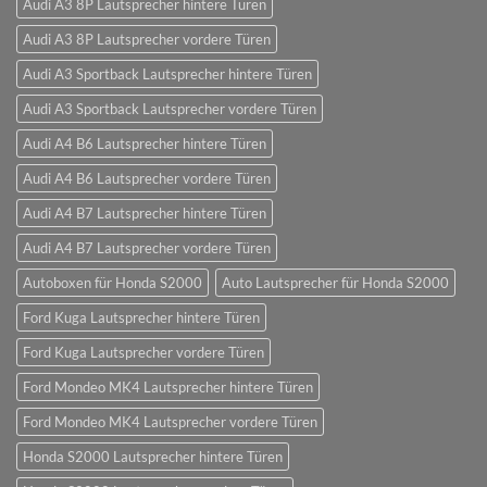
Audi A3 8P Lautsprecher hintere Türen
Audi A3 8P Lautsprecher vordere Türen
Audi A3 Sportback Lautsprecher hintere Türen
Audi A3 Sportback Lautsprecher vordere Türen
Audi A4 B6 Lautsprecher hintere Türen
Audi A4 B6 Lautsprecher vordere Türen
Audi A4 B7 Lautsprecher hintere Türen
Audi A4 B7 Lautsprecher vordere Türen
Autoboxen für Honda S2000
Auto Lautsprecher für Honda S2000
Ford Kuga Lautsprecher hintere Türen
Ford Kuga Lautsprecher vordere Türen
Ford Mondeo MK4 Lautsprecher hintere Türen
Ford Mondeo MK4 Lautsprecher vordere Türen
Honda S2000 Lautsprecher hintere Türen