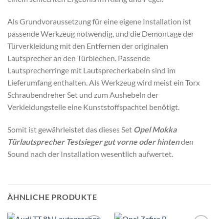
Als Grundvoraussetzung für eine eigene Installation ist
passende Werkzeug notwendig, und die Demontage der
Türverkleidung mit den Entfernen der originalen
Lautsprecher an den Türblechen. Passende
Lautsprecherringe mit Lautsprecherkabeln sind im
Lieferumfang enthalten. Als Werkzeug wird meist ein Torx
Schraubendreher Set und zum Aushebeln der
Verkleidungsteile eine Kunststoffspachtel benötigt.
Somit ist gewährleistet das dieses Set
Opel Mokka
Türlautsprecher Testsieger gut vorne oder hinten
den
Sound nach der Installation wesentlich aufwertet.
ÄHNLICHE PRODUKTE