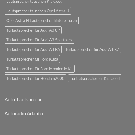
Lautsprecher tauschen Kia Ceed
Lautsprecher tauschen Opel Astra H
Opel Astra H Lautsprecher hintere Türen
Türlautsprecher für Audi A3 8P
Türlautsprecher für Audi A3 Sportback
Türlautsprecher für Audi A4 B6
Türlautsprecher für Audi A4 B7
Türlautsprecher für Ford Kuga
Türlautsprecher für Ford Mondeo MK4
Türlautsprecher für Honda S2000
Türlautsprecher für Kia Ceed
Auto-Lautsprecher
Autoradio Adapter