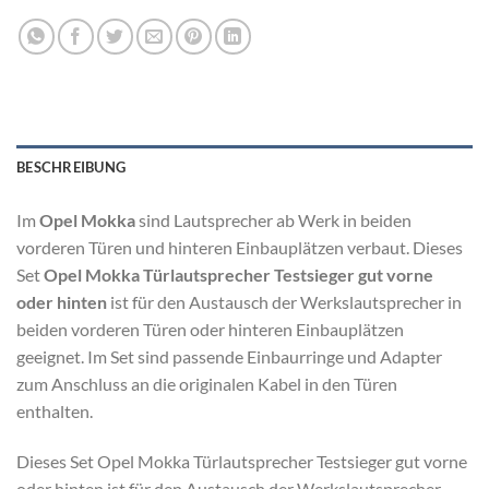
BESCHREIBUNG
Im
Opel Mokka
sind Lautsprecher ab Werk in beiden
vorderen Türen und hinteren Einbauplätzen verbaut. Dieses
Set
Opel Mokka Türlautsprecher Testsieger gut vorne
oder hinten
ist für den Austausch der Werkslautsprecher in
beiden vorderen Türen oder hinteren Einbauplätzen
geeignet. Im Set sind passende Einbaurringe und Adapter
zum Anschluss an die originalen Kabel in den Türen
enthalten.
Dieses Set Opel Mokka Türlautsprecher Testsieger gut vorne
oder hinten ist für den Austausch der Werkslautsprecher