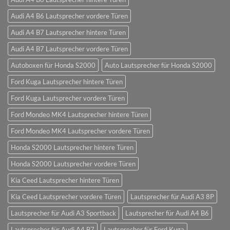
Audi A4 B6 Lautsprecher vordere Türen
Audi A4 B7 Lautsprecher hintere Türen
Audi A4 B7 Lautsprecher vordere Türen
Autoboxen für Honda S2000
Auto Lautsprecher für Honda S2000
Ford Kuga Lautsprecher hintere Türen
Ford Kuga Lautsprecher vordere Türen
Ford Mondeo MK4 Lautsprecher hintere Türen
Ford Mondeo MK4 Lautsprecher vordere Türen
Honda S2000 Lautsprecher hintere Türen
Honda S2000 Lautsprecher vordere Türen
Kia Ceed Lautsprecher hintere Türen
Kia Ceed Lautsprecher vordere Türen
Lautsprecher für Audi A3 8P
Lautsprecher für Audi A3 Sportback
Lautsprecher für Audi A4 B6
Lautsprecher für Audi A4 B7
Lautsprecher für Ford Kuga