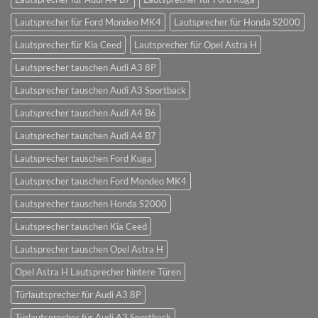
Lautsprecher für Ford Mondeo MK4
Lautsprecher für Honda S2000
Lautsprecher für Kia Ceed
Lautsprecher für Opel Astra H
Lautsprecher tauschen Audi A3 8P
Lautsprecher tauschen Audi A3 Sportback
Lautsprecher tauschen Audi A4 B6
Lautsprecher tauschen Audi A4 B7
Lautsprecher tauschen Ford Kuga
Lautsprecher tauschen Ford Mondeo MK4
Lautsprecher tauschen Honda S2000
Lautsprecher tauschen Kia Ceed
Lautsprecher tauschen Opel Astra H
Opel Astra H Lautsprecher hintere Türen
Türlautsprecher für Audi A3 8P
Türlautsprecher für Audi A3 Sportback