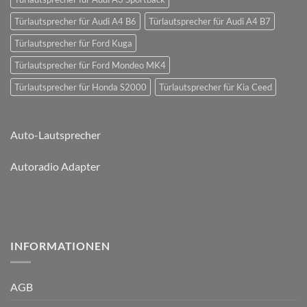
Türlautsprecher für Audi A4 B6
Türlautsprecher für Audi A4 B7
Türlautsprecher für Ford Kuga
Türlautsprecher für Ford Mondeo MK4
Türlautsprecher für Honda S2000
Türlautsprecher für Kia Ceed
Auto-Lautsprecher
Autoradio Adapter
INFORMATIONEN
AGB