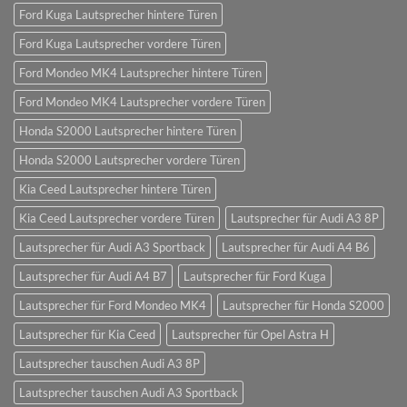
Ford Kuga Lautsprecher hintere Türen
Ford Kuga Lautsprecher vordere Türen
Ford Mondeo MK4 Lautsprecher hintere Türen
Ford Mondeo MK4 Lautsprecher vordere Türen
Honda S2000 Lautsprecher hintere Türen
Honda S2000 Lautsprecher vordere Türen
Kia Ceed Lautsprecher hintere Türen
Kia Ceed Lautsprecher vordere Türen
Lautsprecher für Audi A3 8P
Lautsprecher für Audi A3 Sportback
Lautsprecher für Audi A4 B6
Lautsprecher für Audi A4 B7
Lautsprecher für Ford Kuga
Lautsprecher für Ford Mondeo MK4
Lautsprecher für Honda S2000
Lautsprecher für Kia Ceed
Lautsprecher für Opel Astra H
Lautsprecher tauschen Audi A3 8P
Lautsprecher tauschen Audi A3 Sportback