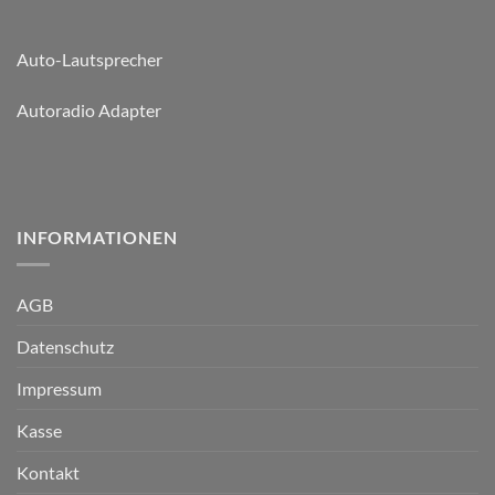
Auto-Lautsprecher
Autoradio Adapter
INFORMATIONEN
AGB
Datenschutz
Impressum
Kasse
Kontakt