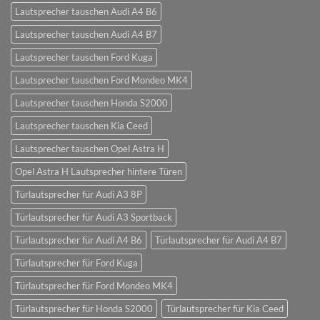
Lautsprecher tauschen Audi A4 B6
Lautsprecher tauschen Audi A4 B7
Lautsprecher tauschen Ford Kuga
Lautsprecher tauschen Ford Mondeo MK4
Lautsprecher tauschen Honda S2000
Lautsprecher tauschen Kia Ceed
Lautsprecher tauschen Opel Astra H
Opel Astra H Lautsprecher hintere Türen
Türlautsprecher für Audi A3 8P
Türlautsprecher für Audi A3 Sportback
Türlautsprecher für Audi A4 B6
Türlautsprecher für Audi A4 B7
Türlautsprecher für Ford Kuga
Türlautsprecher für Ford Mondeo MK4
Türlautsprecher für Honda S2000
Türlautsprecher für Kia Ceed