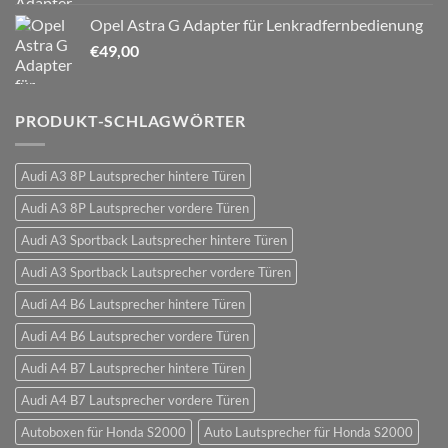
Opel Astra G Adapter für Lenkradfernbedienung
€
49,00
PRODUKT-SCHLAGWÖRTER
Audi A3 8P Lautsprecher hintere Türen
Audi A3 8P Lautsprecher vordere Türen
Audi A3 Sportback Lautsprecher hintere Türen
Audi A3 Sportback Lautsprecher vordere Türen
Audi A4 B6 Lautsprecher hintere Türen
Audi A4 B6 Lautsprecher vordere Türen
Audi A4 B7 Lautsprecher hintere Türen
Audi A4 B7 Lautsprecher vordere Türen
Autoboxen für Honda S2000
Auto Lautsprecher für Honda S2000