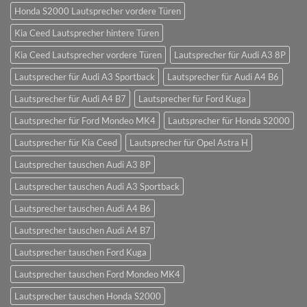
Honda S2000 Lautsprecher vordere Türen
Kia Ceed Lautsprecher hintere Türen
Kia Ceed Lautsprecher vordere Türen
Lautsprecher für Audi A3 8P
Lautsprecher für Audi A3 Sportback
Lautsprecher für Audi A4 B6
Lautsprecher für Audi A4 B7
Lautsprecher für Ford Kuga
Lautsprecher für Ford Mondeo MK4
Lautsprecher für Honda S2000
Lautsprecher für Kia Ceed
Lautsprecher für Opel Astra H
Lautsprecher tauschen Audi A3 8P
Lautsprecher tauschen Audi A3 Sportback
Lautsprecher tauschen Audi A4 B6
Lautsprecher tauschen Audi A4 B7
Lautsprecher tauschen Ford Kuga
Lautsprecher tauschen Ford Mondeo MK4
Lautsprecher tauschen Honda S2000