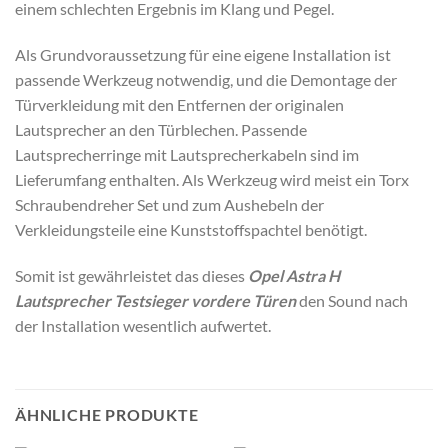
einem schlechten Ergebnis im Klang und Pegel.
Als Grundvoraussetzung für eine eigene Installation ist
passende Werkzeug notwendig, und die Demontage der
Türverkleidung mit den Entfernen der originalen
Lautsprecher an den Türblechen. Passende
Lautsprecherringe mit Lautsprecherkabeln sind im
Lieferumfang enthalten. Als Werkzeug wird meist ein Torx
Schraubendreher Set und zum Aushebeln der
Verkleidungsteile eine Kunststoffspachtel benötigt.
Somit ist gewährleistet das dieses
Opel Astra H
Lautsprecher Testsieger vordere Türen
den Sound nach
der Installation wesentlich aufwertet.
ÄHNLICHE PRODUKTE