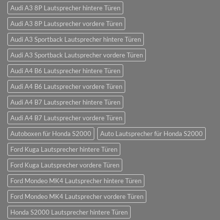
Audi A3 8P Lautsprecher hintere Türen
Audi A3 8P Lautsprecher vordere Türen
Audi A3 Sportback Lautsprecher hintere Türen
Audi A3 Sportback Lautsprecher vordere Türen
Audi A4 B6 Lautsprecher hintere Türen
Audi A4 B6 Lautsprecher vordere Türen
Audi A4 B7 Lautsprecher hintere Türen
Audi A4 B7 Lautsprecher vordere Türen
Autoboxen für Honda S2000
Auto Lautsprecher für Honda S2000
Ford Kuga Lautsprecher hintere Türen
Ford Kuga Lautsprecher vordere Türen
Ford Mondeo MK4 Lautsprecher hintere Türen
Ford Mondeo MK4 Lautsprecher vordere Türen
Honda S2000 Lautsprecher hintere Türen