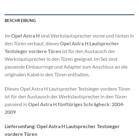
BESCHREIBUNG
Im
Opel Astra H
sind Werkslautsprecher vorne und hinten in
den Türen verbaut, dieses
Opel Astra H Lautsprecher
Testsieger vordere Türen
ist für den Austausch der
Werkslautsprecher in den Türen geeignet. Im Set sind
passende Einbaurringe und Adapter zum Anschluss an die
originalen Kabel in den Türen enthalten.
Dieses Opel Astra H Lautsprecher Testsieger vordere Türen
ist für den Austausch der Werkslautsprecher in den Türen
passend in
Opel Astra H fünftüriges Schrägheck: 2004-
2009
Lieferumfang: Opel Astra H Lautsprecher Testsieger
vordere Türen