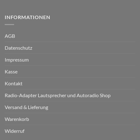
INFORMATIONEN
AGB
Datenschutz
Impressum
Kasse
Kontakt
Radio-Adapter Lautsprecher und Autoradio Shop
Versand & Lieferung
Warenkorb
Widerruf