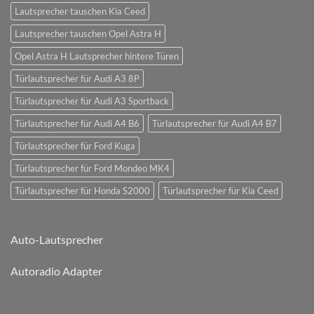
Lautsprecher tauschen Kia Ceed
Lautsprecher tauschen Opel Astra H
Opel Astra H Lautsprecher hintere Türen
Türlautsprecher für Audi A3 8P
Türlautsprecher für Audi A3 Sportback
Türlautsprecher für Audi A4 B6
Türlautsprecher für Audi A4 B7
Türlautsprecher für Ford Kuga
Türlautsprecher für Ford Mondeo MK4
Türlautsprecher für Honda S2000
Türlautsprecher für Kia Ceed
Auto-Lautsprecher
Autoradio Adapter