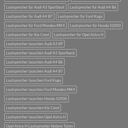
Lautsprecher für Audi A3 Sportback
Lautsprecher für Audi A4 B6
Lautsprecher für Audi A4 B7
Lautsprecher für Ford Kuga
Lautsprecher für Ford Mondeo MK4
Lautsprecher für Honda S2000
Lautsprecher für Kia Ceed
Lautsprecher für Opel Astra H
Lautsprecher tauschen Audi A3 8P
Lautsprecher tauschen Audi A3 Sportback
Lautsprecher tauschen Audi A4 B6
Lautsprecher tauschen Audi A4 B7
Lautsprecher tauschen Ford Kuga
Lautsprecher tauschen Ford Mondeo MK4
Lautsprecher tauschen Honda S2000
Lautsprecher tauschen Kia Ceed
Lautsprecher tauschen Opel Astra H
Opel Astra H Lautsprecher hintere Türen