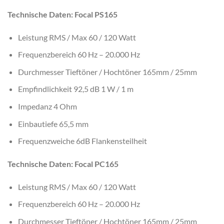
Technische Daten: Focal PS165
Leistung RMS / Max 60 / 120 Watt
Frequenzbereich 60 Hz – 20.000 Hz
Durchmesser Tieftöner / Hochtöner 165mm / 25mm
Empfindlichkeit 92,5 dB 1 W / 1 m
Impedanz 4 Ohm
Einbautiefe 65,5 mm
Frequenzweiche 6dB Flankensteilheit
Technische Daten: Focal PC165
Leistung RMS / Max 60 / 120 Watt
Frequenzbereich 60 Hz – 20.000 Hz
Durchmesser Tieftöner / Hochtöner 165mm / 25mm