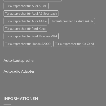
Türlautsprecher für Audi A3 8P
Türlautsprecher für Audi A3 Sportback
Türlautsprecher für Audi A4 B6
Türlautsprecher für Audi A4 B7
Türlautsprecher für Ford Kuga
Türlautsprecher für Ford Mondeo MK4
Türlautsprecher für Honda S2000
Türlautsprecher für Kia Ceed
Auto-Lautsprecher
Autoradio Adapter
INFORMATIONEN