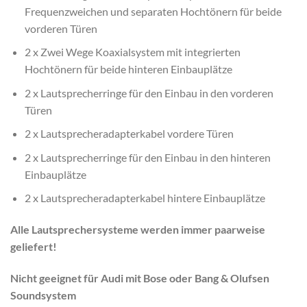
Frequenzweichen und separaten Hochtönern für beide
vorderen Türen
2 x Zwei Wege Koaxialsystem mit integrierten
Hochtönern für beide hinteren Einbauplätze
2 x Lautsprecherringe für den Einbau in den vorderen
Türen
2 x Lautsprecheradapterkabel vordere Türen
2 x Lautsprecherringe für den Einbau in den hinteren
Einbauplätze
2 x Lautsprecheradapterkabel hintere Einbauplätze
Alle Lautsprechersysteme werden immer paarweise
geliefert!
Nicht geeignet für Audi mit Bose oder Bang & Olufsen
Soundsystem