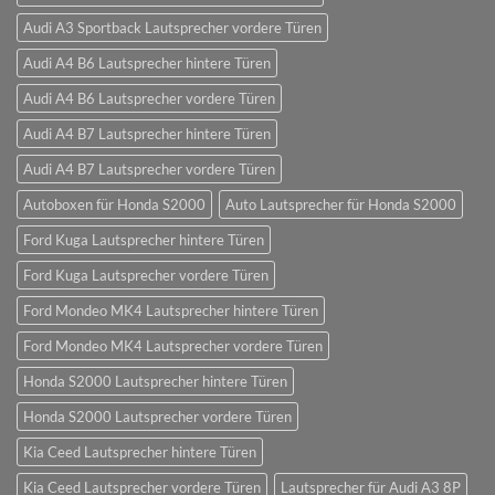
Audi A3 Sportback Lautsprecher vordere Türen
Audi A4 B6 Lautsprecher hintere Türen
Audi A4 B6 Lautsprecher vordere Türen
Audi A4 B7 Lautsprecher hintere Türen
Audi A4 B7 Lautsprecher vordere Türen
Autoboxen für Honda S2000
Auto Lautsprecher für Honda S2000
Ford Kuga Lautsprecher hintere Türen
Ford Kuga Lautsprecher vordere Türen
Ford Mondeo MK4 Lautsprecher hintere Türen
Ford Mondeo MK4 Lautsprecher vordere Türen
Honda S2000 Lautsprecher hintere Türen
Honda S2000 Lautsprecher vordere Türen
Kia Ceed Lautsprecher hintere Türen
Kia Ceed Lautsprecher vordere Türen
Lautsprecher für Audi A3 8P