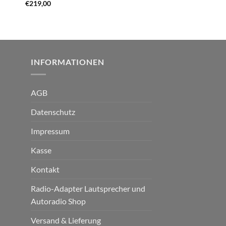
€
219,00
€
229,00
INFORMATIONEN
AGB
Datenschutz
Impressum
Kasse
Kontakt
Radio-Adapter Lautsprecher und
Autoradio Shop
Versand & Lieferung