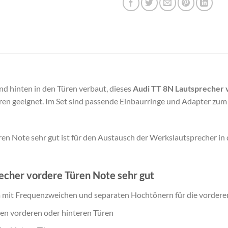
d hinten in den Türen verbaut, dieses
Audi TT 8N Lautsprecher 
en geeignet. Im Set sind passende Einbaurringe und Adapter zum A
en Note sehr gut ist für den Austausch der Werkslautsprecher in
echer vordere Türen Note sehr gut
mit Frequenzweichen und separaten Hochtönern für die vorderen
den vorderen oder hinteren Türen