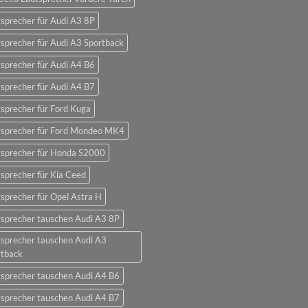
sprecher für Audi A3 8P
sprecher für Audi A3 Sportback
sprecher für Audi A4 B6
sprecher für Audi A4 B7
sprecher für Ford Kuga
tsprecher für Ford Mondeo MK4
tsprecher für Honda S2000
sprecher für Kia Ceed
sprecher für Opel Astra H
sprecher tauschen Audi A3 8P
sprecher tauschen Audi A3
rtback
sprecher tauschen Audi A4 B6
sprecher tauschen Audi A4 B7