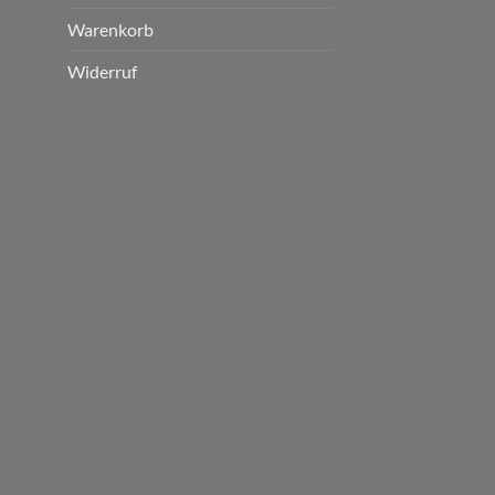
Warenkorb
Widerruf