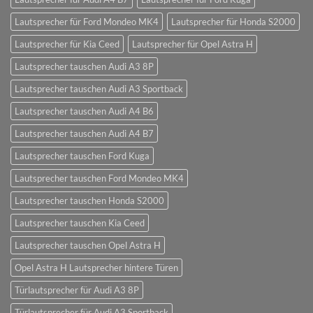
Lautsprecher für Ford Mondeo MK4
Lautsprecher für Honda S2000
Lautsprecher für Kia Ceed
Lautsprecher für Opel Astra H
Lautsprecher tauschen Audi A3 8P
Lautsprecher tauschen Audi A3 Sportback
Lautsprecher tauschen Audi A4 B6
Lautsprecher tauschen Audi A4 B7
Lautsprecher tauschen Ford Kuga
Lautsprecher tauschen Ford Mondeo MK4
Lautsprecher tauschen Honda S2000
Lautsprecher tauschen Kia Ceed
Lautsprecher tauschen Opel Astra H
Opel Astra H Lautsprecher hintere Türen
Türlautsprecher für Audi A3 8P
Türlautsprecher für Audi A3 Sportback