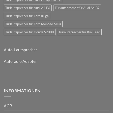
Türlautsprecher für Audi A4 B6
Türlautsprecher für Audi A4 B7
Türlautsprecher für Ford Kuga
Türlautsprecher für Ford Mondeo MK4
Türlautsprecher für Honda S2000
Türlautsprecher für Kia Ceed
Auto-Lautsprecher
Autoradio Adapter
INFORMATIONEN
AGB