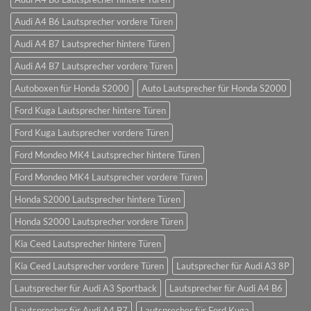
Audi A4 B6 Lautsprecher vordere Türen
Audi A4 B7 Lautsprecher hintere Türen
Audi A4 B7 Lautsprecher vordere Türen
Autoboxen für Honda S2000
Auto Lautsprecher für Honda S2000
Ford Kuga Lautsprecher hintere Türen
Ford Kuga Lautsprecher vordere Türen
Ford Mondeo MK4 Lautsprecher hintere Türen
Ford Mondeo MK4 Lautsprecher vordere Türen
Honda S2000 Lautsprecher hintere Türen
Honda S2000 Lautsprecher vordere Türen
Kia Ceed Lautsprecher hintere Türen
Kia Ceed Lautsprecher vordere Türen
Lautsprecher für Audi A3 8P
Lautsprecher für Audi A3 Sportback
Lautsprecher für Audi A4 B6
Lautsprecher für Audi A4 B7
Lautsprecher für Ford Kuga