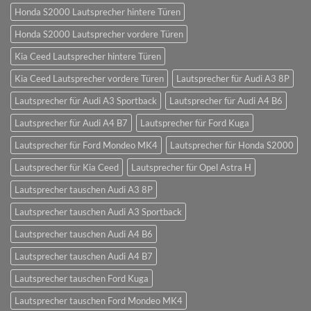
Honda S2000 Lautsprecher hintere Türen
Honda S2000 Lautsprecher vordere Türen
Kia Ceed Lautsprecher hintere Türen
Kia Ceed Lautsprecher vordere Türen
Lautsprecher für Audi A3 8P
Lautsprecher für Audi A3 Sportback
Lautsprecher für Audi A4 B6
Lautsprecher für Audi A4 B7
Lautsprecher für Ford Kuga
Lautsprecher für Ford Mondeo MK4
Lautsprecher für Honda S2000
Lautsprecher für Kia Ceed
Lautsprecher für Opel Astra H
Lautsprecher tauschen Audi A3 8P
Lautsprecher tauschen Audi A3 Sportback
Lautsprecher tauschen Audi A4 B6
Lautsprecher tauschen Audi A4 B7
Lautsprecher tauschen Ford Kuga
Lautsprecher tauschen Ford Mondeo MK4