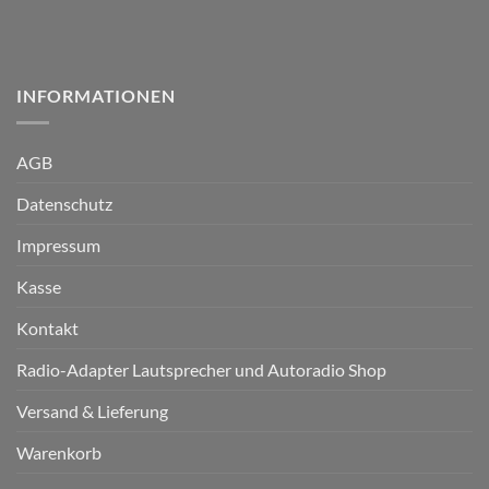
INFORMATIONEN
AGB
Datenschutz
Impressum
Kasse
Kontakt
Radio-Adapter Lautsprecher und Autoradio Shop
Versand & Lieferung
Warenkorb