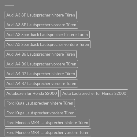
Audi A3 8P Lautsprecher hintere Türen
Audi A3 8P Lautsprecher vordere Türen
Audi A3 Sportback Lautsprecher hintere Türen
Audi A3 Sportback Lautsprecher vordere Türen
Audi A4 B6 Lautsprecher hintere Türen
Audi A4 B6 Lautsprecher vordere Türen
Audi A4 B7 Lautsprecher hintere Türen
Audi A4 B7 Lautsprecher vordere Türen
Autoboxen für Honda S2000
Auto Lautsprecher für Honda S2000
Ford Kuga Lautsprecher hintere Türen
Ford Kuga Lautsprecher vordere Türen
Ford Mondeo MK4 Lautsprecher hintere Türen
Ford Mondeo MK4 Lautsprecher vordere Türen