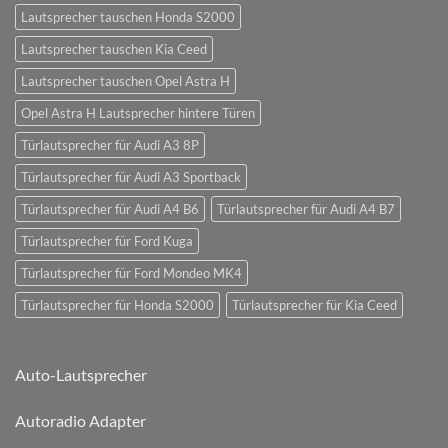
Lautsprecher tauschen Honda S2000
Lautsprecher tauschen Kia Ceed
Lautsprecher tauschen Opel Astra H
Opel Astra H Lautsprecher hintere Türen
Türlautsprecher für Audi A3 8P
Türlautsprecher für Audi A3 Sportback
Türlautsprecher für Audi A4 B6
Türlautsprecher für Audi A4 B7
Türlautsprecher für Ford Kuga
Türlautsprecher für Ford Mondeo MK4
Türlautsprecher für Honda S2000
Türlautsprecher für Kia Ceed
Auto-Lautsprecher
Autoradio Adapter