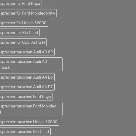
sprecher für Ford Kuga
tsprecher für Ford Mondeo MK4
tsprecher für Honda S2000
sprecher für Kia Ceed
sprecher für Opel Astra H
sprecher tauschen Audi A3 8P
sprecher tauschen Audi A3
rtback
sprecher tauschen Audi A4 B6
sprecher tauschen Audi A4 B7
sprecher tauschen Ford Kuga
tsprecher tauschen Ford Mondeo
4
tsprecher tauschen Honda S2000
sprecher tauschen Kia Ceed