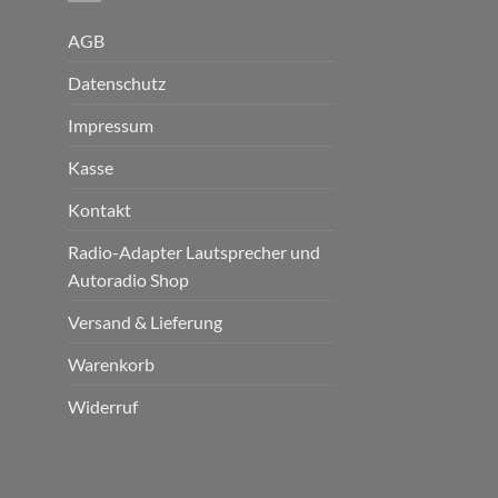
AGB
Datenschutz
Impressum
Kasse
Kontakt
Radio-Adapter Lautsprecher und
Autoradio Shop
Versand & Lieferung
Warenkorb
Widerruf