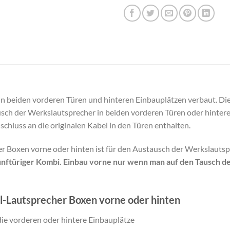
n beiden vorderen Türen und hinteren Einbauplätzen verbaut. Di
usch der Werkslautsprecher in beiden vorderen Türen oder hintere
hluss an die originalen Kabel in den Türen enthalten.
er Boxen vorne oder hinten ist für den Austausch der Werkslautsp
ünftüriger Kombi. Einbau vorne nur wenn man auf den Tausch 
al-Lautsprecher Boxen vorne oder hinten
die vorderen oder hintere Einbauplätze