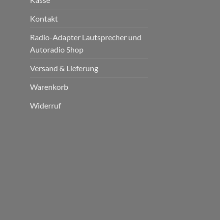
Kontakt
Radio-Adapter Lautsprecher und
Autoradio Shop
Versand & Lieferung
Warenkorb
Widerruf