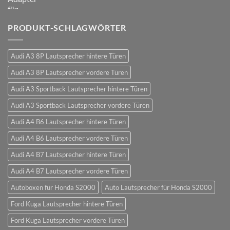
PRODUKT-SCHLAGWÖRTER
Audi A3 8P Lautsprecher hintere Türen
Audi A3 8P Lautsprecher vordere Türen
Audi A3 Sportback Lautsprecher hintere Türen
Audi A3 Sportback Lautsprecher vordere Türen
Audi A4 B6 Lautsprecher hintere Türen
Audi A4 B6 Lautsprecher vordere Türen
Audi A4 B7 Lautsprecher hintere Türen
Audi A4 B7 Lautsprecher vordere Türen
Autoboxen für Honda S2000
Auto Lautsprecher für Honda S2000
Ford Kuga Lautsprecher hintere Türen
Ford Kuga Lautsprecher vordere Türen