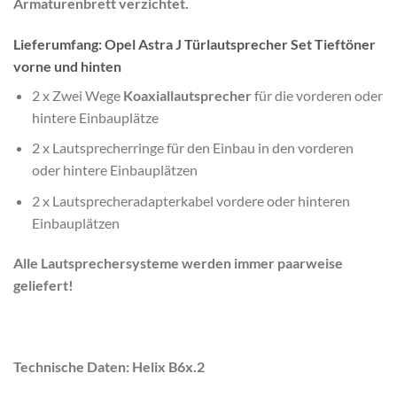
Armaturenbrett verzichtet.
Lieferumfang: Opel Astra J Türlautsprecher Set Tieftöner
vorne und hinten
2 x Zwei Wege
Koaxiallautsprecher
für die vorderen oder
hintere Einbauplätze
2 x Lautsprecherringe für den Einbau in den vorderen
oder hintere Einbauplätzen
2 x Lautsprecheradapterkabel vordere oder hinteren
Einbauplätzen
Alle Lautsprechersysteme werden immer paarweise
geliefert!
Technische Daten: Helix B6x.2