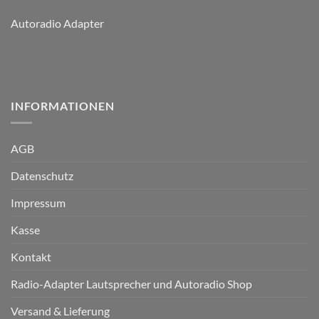
Autoradio Adapter
INFORMATIONEN
AGB
Datenschutz
Impressum
Kasse
Kontakt
Radio-Adapter Lautsprecher und Autoradio Shop
Versand & Lieferung