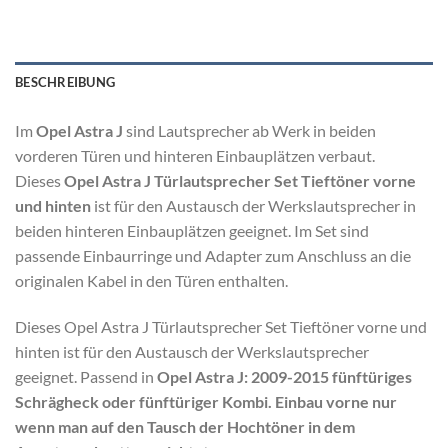
BESCHREIBUNG
Im
Opel Astra J
sind Lautsprecher ab Werk in beiden
vorderen Türen und hinteren Einbauplätzen verbaut.
Dieses
Opel Astra J Türlautsprecher Set Tieftöner vorne
und hinten
ist für den Austausch der Werkslautsprecher in
beiden hinteren Einbauplätzen geeignet. Im Set sind
passende Einbaurringe und Adapter zum Anschluss an die
originalen Kabel in den Türen enthalten.
Dieses Opel Astra J Türlautsprecher Set Tieftöner vorne und
hinten ist für den Austausch der Werkslautsprecher
geeignet. Passend in
Opel Astra J: 2009-2015 fünftüriges
Schrägheck oder fünftüriger Kombi. Einbau vorne nur
wenn man auf den Tausch der Hochtöner in dem