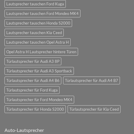
Lautsprecher tauschen Ford Kuga
Lautsprecher tauschen Ford Mondeo MK4
Lautsprecher tauschen Honda S2000
Lautsprecher tauschen Kia Ceed
Lautsprecher tauschen Opel Astra H
Opel Astra H Lautsprecher hintere Türen
Türlautsprecher für Audi A3 8P
Türlautsprecher für Audi A3 Sportback
Türlautsprecher für Audi A4 B6
Türlautsprecher für Audi A4 B7
Türlautsprecher für Ford Kuga
Türlautsprecher für Ford Mondeo MK4
Türlautsprecher für Honda S2000
Türlautsprecher für Kia Ceed
Auto-Lautsprecher