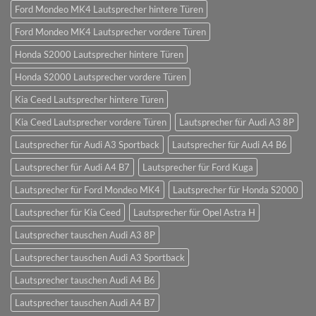
Ford Mondeo MK4 Lautsprecher hintere Türen
Ford Mondeo MK4 Lautsprecher vordere Türen
Honda S2000 Lautsprecher hintere Türen
Honda S2000 Lautsprecher vordere Türen
Kia Ceed Lautsprecher hintere Türen
Kia Ceed Lautsprecher vordere Türen
Lautsprecher für Audi A3 8P
Lautsprecher für Audi A3 Sportback
Lautsprecher für Audi A4 B6
Lautsprecher für Audi A4 B7
Lautsprecher für Ford Kuga
Lautsprecher für Ford Mondeo MK4
Lautsprecher für Honda S2000
Lautsprecher für Kia Ceed
Lautsprecher für Opel Astra H
Lautsprecher tauschen Audi A3 8P
Lautsprecher tauschen Audi A3 Sportback
Lautsprecher tauschen Audi A4 B6
Lautsprecher tauschen Audi A4 B7