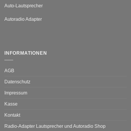
Auto-Lautsprecher
Autoradio Adapter
INFORMATIONEN
AGB
Datenschutz
Impressum
Kasse
Kontakt
Radio-Adapter Lautsprecher und Autoradio Shop