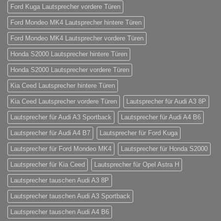
Ford Kuga Lautsprecher vordere Türen
Ford Mondeo MK4 Lautsprecher hintere Türen
Ford Mondeo MK4 Lautsprecher vordere Türen
Honda S2000 Lautsprecher hintere Türen
Honda S2000 Lautsprecher vordere Türen
Kia Ceed Lautsprecher hintere Türen
Kia Ceed Lautsprecher vordere Türen
Lautsprecher für Audi A3 8P
Lautsprecher für Audi A3 Sportback
Lautsprecher für Audi A4 B6
Lautsprecher für Audi A4 B7
Lautsprecher für Ford Kuga
Lautsprecher für Ford Mondeo MK4
Lautsprecher für Honda S2000
Lautsprecher für Kia Ceed
Lautsprecher für Opel Astra H
Lautsprecher tauschen Audi A3 8P
Lautsprecher tauschen Audi A3 Sportback
Lautsprecher tauschen Audi A4 B6