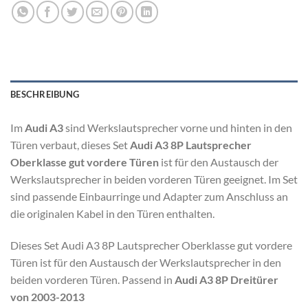
BESCHREIBUNG
Im
Audi A3
sind Werkslautsprecher vorne und hinten in den
Türen verbaut, dieses Set
Audi A3 8P Lautsprecher
Oberklasse gut vordere Türen
ist für den Austausch der
Werkslautsprecher in beiden vorderen Türen geeignet. Im Set
sind passende Einbaurringe und Adapter zum Anschluss an
die originalen Kabel in den Türen enthalten.
Dieses Set Audi A3 8P Lautsprecher Oberklasse gut vordere
Türen ist für den Austausch der Werkslautsprecher in den
beiden vorderen Türen. Passend in
Audi A3 8P Dreitürer
von 2003-2013