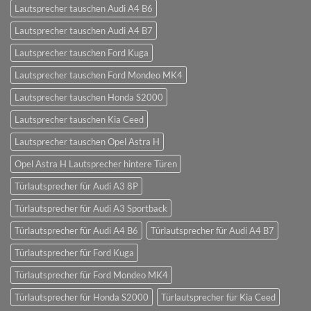
Lautsprecher tauschen Audi A4 B6
Lautsprecher tauschen Audi A4 B7
Lautsprecher tauschen Ford Kuga
Lautsprecher tauschen Ford Mondeo MK4
Lautsprecher tauschen Honda S2000
Lautsprecher tauschen Kia Ceed
Lautsprecher tauschen Opel Astra H
Opel Astra H Lautsprecher hintere Türen
Türlautsprecher für Audi A3 8P
Türlautsprecher für Audi A3 Sportback
Türlautsprecher für Audi A4 B6
Türlautsprecher für Audi A4 B7
Türlautsprecher für Ford Kuga
Türlautsprecher für Ford Mondeo MK4
Türlautsprecher für Honda S2000
Türlautsprecher für Kia Ceed