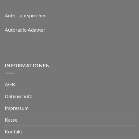
Auto-Lautsprecher
Autoradio Adapter
INFORMATIONEN
AGB
Datenschutz
Impressum
Kasse
Kontakt