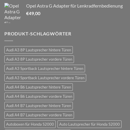
Opel Astra G Adapter für Lenkradfernbedienung
€
49,00
PRODUKT-SCHLAGWÖRTER
Audi A3 8P Lautsprecher hintere Türen
Audi A3 8P Lautsprecher vordere Türen
Audi A3 Sportback Lautsprecher hintere Türen
Audi A3 Sportback Lautsprecher vordere Türen
Audi A4 B6 Lautsprecher hintere Türen
Audi A4 B6 Lautsprecher vordere Türen
Audi A4 B7 Lautsprecher hintere Türen
Audi A4 B7 Lautsprecher vordere Türen
Autoboxen für Honda S2000
Auto Lautsprecher für Honda S2000