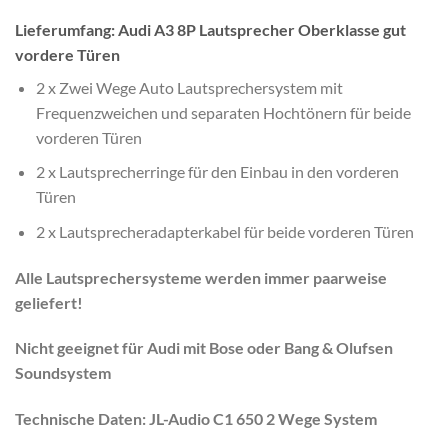
Lieferumfang: Audi A3 8P Lautsprecher Oberklasse gut
vordere Türen
2 x Zwei Wege Auto Lautsprechersystem mit
Frequenzweichen und separaten Hochtönern für beide
vorderen Türen
2 x Lautsprecherringe für den Einbau in den vorderen
Türen
2 x Lautsprecheradapterkabel für beide vorderen Türen
Alle Lautsprechersysteme werden immer paarweise
geliefert!
Nicht geeignet für Audi mit Bose oder Bang & Olufsen
Soundsystem
Technische Daten: JL-Audio C1 650 2 Wege System