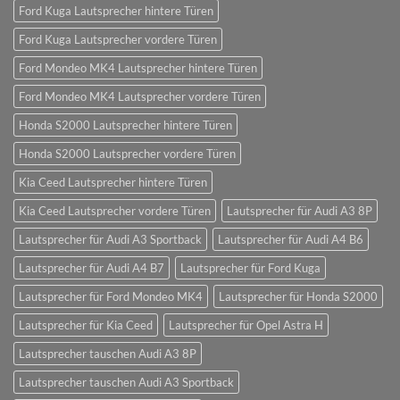
Ford Kuga Lautsprecher hintere Türen
Ford Kuga Lautsprecher vordere Türen
Ford Mondeo MK4 Lautsprecher hintere Türen
Ford Mondeo MK4 Lautsprecher vordere Türen
Honda S2000 Lautsprecher hintere Türen
Honda S2000 Lautsprecher vordere Türen
Kia Ceed Lautsprecher hintere Türen
Kia Ceed Lautsprecher vordere Türen
Lautsprecher für Audi A3 8P
Lautsprecher für Audi A3 Sportback
Lautsprecher für Audi A4 B6
Lautsprecher für Audi A4 B7
Lautsprecher für Ford Kuga
Lautsprecher für Ford Mondeo MK4
Lautsprecher für Honda S2000
Lautsprecher für Kia Ceed
Lautsprecher für Opel Astra H
Lautsprecher tauschen Audi A3 8P
Lautsprecher tauschen Audi A3 Sportback