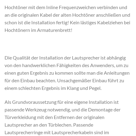
Hochtöner mit dem Inline Frequenzweichen verbinden und
an die originalen Kabel der alten Hochtöner anschließen und
schon ist die Installation fertig! Kein lästiges Kabelziehen bei
Hochtönern im Armaturenbrett!
Die Qualität der Installation der Lautsprecher ist abhängig
von den handwerklichen Fähigkeiten des Anwenders, um zu
einen guten Ergebnis zu kommen sollte man die Anleitungen
für den Einbau beachten. Unsachgemäßer Einbau führt zu
einem schlechten Ergebnis im Klang und Pegel.
Als Grundvoraussetzung für eine eigene Installation ist
passende Werkzeug notwendig, und die Demontage der
Türverkleidung mit den Entfernen der originalen
Lautsprecher an den Türblechen. Passende
Lautsprecherringe mit Lautsprecherkabeln sind im