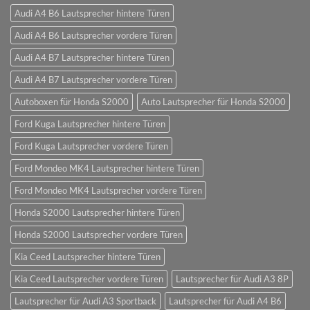
Audi A4 B6 Lautsprecher hintere Türen
Audi A4 B6 Lautsprecher vordere Türen
Audi A4 B7 Lautsprecher hintere Türen
Audi A4 B7 Lautsprecher vordere Türen
Autoboxen für Honda S2000
Auto Lautsprecher für Honda S2000
Ford Kuga Lautsprecher hintere Türen
Ford Kuga Lautsprecher vordere Türen
Ford Mondeo MK4 Lautsprecher hintere Türen
Ford Mondeo MK4 Lautsprecher vordere Türen
Honda S2000 Lautsprecher hintere Türen
Honda S2000 Lautsprecher vordere Türen
Kia Ceed Lautsprecher hintere Türen
Kia Ceed Lautsprecher vordere Türen
Lautsprecher für Audi A3 8P
Lautsprecher für Audi A3 Sportback
Lautsprecher für Audi A4 B6