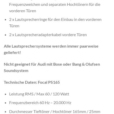
Frequenzweichen und separaten Hochtönern für die
vorderen Türen
2 x Lautsprecherringe für den Einbau in den vorderen
Türen
2 x Lautsprecheradapterkabel vordere Türen
Alle Lautsprechersysteme werden immer paarweise
geliefert!
Nicht geeignet für Audi mit Bose oder Bang & Olufsen
Soundsystem
Technische Daten: Focal PS165
Leistung RMS / Max 60 / 120 Watt
Frequenzbereich 60 Hz – 20.000 Hz
Durchmesser Tieftöner / Hochtöner 165mm / 25mm