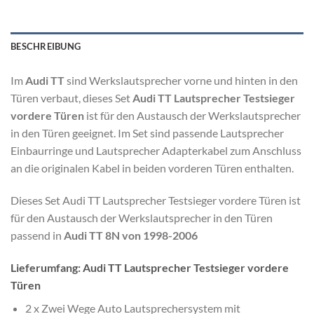
BESCHREIBUNG
Im
Audi TT
sind Werkslautsprecher vorne und hinten in den
Türen verbaut, dieses Set
Audi TT Lautsprecher Testsieger
vordere Türen
ist für den Austausch der Werkslautsprecher
in den Türen geeignet. Im Set sind passende Lautsprecher
Einbaurringe und Lautsprecher Adapterkabel zum Anschluss
an die originalen Kabel in beiden vorderen Türen enthalten.
Dieses Set Audi TT Lautsprecher Testsieger vordere Türen ist
für den Austausch der Werkslautsprecher in den Türen
passend in
Audi TT 8N von 1998-2006
Lieferumfang: Audi TT Lautsprecher Testsieger vordere
Türen
2 x Zwei Wege Auto Lautsprechersystem mit