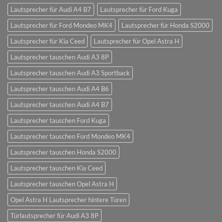
Lautsprecher für Audi A4 B7
Lautsprecher für Ford Kuga
Lautsprecher für Ford Mondeo MK4
Lautsprecher für Honda S2000
Lautsprecher für Kia Ceed
Lautsprecher für Opel Astra H
Lautsprecher tauschen Audi A3 8P
Lautsprecher tauschen Audi A3 Sportback
Lautsprecher tauschen Audi A4 B6
Lautsprecher tauschen Audi A4 B7
Lautsprecher tauschen Ford Kuga
Lautsprecher tauschen Ford Mondeo MK4
Lautsprecher tauschen Honda S2000
Lautsprecher tauschen Kia Ceed
Lautsprecher tauschen Opel Astra H
Opel Astra H Lautsprecher hintere Türen
Türlautsprecher für Audi A3 8P