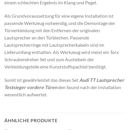
einem schlechten Ergebnis im Klang und Pegel.
Als Grundvoraussetzung für eine eigene Installation ist
passende Werkzeug notwendig, und die Demontage der
Türverkleidung mit den Entfernen der originalen
Lautsprecher an den Türblechen. Passende
Lautsprecherringe mit Lautsprecherkabeln sind im
Lieferumfang enthalten. Als Werkzeug wird meist ein Torx
Schraubendreher Set und zum Aushebeln der
Verkleidungsteile eine Kunststoffspachtel benötigt.
Somit ist gewährleistet das dieses Set
Audi TT Lautsprecher
Testsieger vordere Türen
den Sound nach der Installation
wesentlich aufwertet.
ÄHNLICHE PRODUKTE