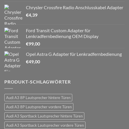
Chrysler Crossfire Radio Anschlusskabel Adapter
€
4,39
Ford Transit Custom Adapter für
Lenkradfernbedienung OEM Display
€
99,00
Opel Astra G Adapter für Lenkradfernbedienung
€
49,00
PRODUKT-SCHLAGWÖRTER
Audi A3 8P Lautsprecher hintere Türen
Audi A3 8P Lautsprecher vordere Türen
Audi A3 Sportback Lautsprecher hintere Türen
Audi A3 Sportback Lautsprecher vordere Türen