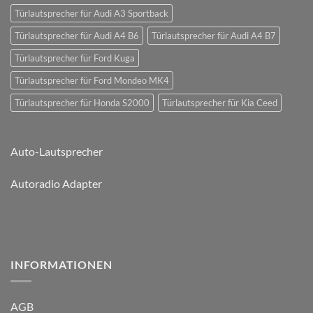
Türlautsprecher für Audi A3 Sportback
Türlautsprecher für Audi A4 B6
Türlautsprecher für Audi A4 B7
Türlautsprecher für Ford Kuga
Türlautsprecher für Ford Mondeo MK4
Türlautsprecher für Honda S2000
Türlautsprecher für Kia Ceed
Auto-Lautsprecher
Autoradio Adapter
INFORMATIONEN
AGB