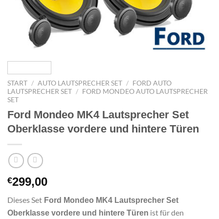
START
/
AUTO LAUTSPRECHER SET
/
FORD AUTO
LAUTSPRECHER SET
/
FORD MONDEO AUTO LAUTSPRECHER
SET
Ford Mondeo MK4 Lautsprecher Set
Oberklasse vordere und hintere Türen
299,00
€
Dieses Set
Ford Mondeo MK4 Lautsprecher Set
ist für den
Oberklasse vordere und hintere Türen