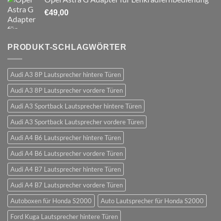
€
49,00
PRODUKT-SCHLAGWÖRTER
Audi A3 8P Lautsprecher hintere Türen
Audi A3 8P Lautsprecher vordere Türen
Audi A3 Sportback Lautsprecher hintere Türen
Audi A3 Sportback Lautsprecher vordere Türen
Audi A4 B6 Lautsprecher hintere Türen
Audi A4 B6 Lautsprecher vordere Türen
Audi A4 B7 Lautsprecher hintere Türen
Audi A4 B7 Lautsprecher vordere Türen
Autoboxen für Honda S2000
Auto Lautsprecher für Honda S2000
Ford Kuga Lautsprecher hintere Türen