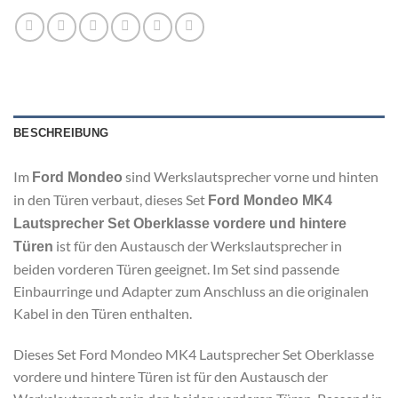
BESCHREIBUNG
Im
sind Werkslautsprecher vorne und hinten
Ford Mondeo
in den Türen verbaut, dieses Set
Ford Mondeo MK4
Lautsprecher Set Oberklasse vordere und hintere
ist für den Austausch der Werkslautsprecher in
Türen
beiden vorderen Türen geeignet. Im Set sind passende
Einbaurringe und Adapter zum Anschluss an die originalen
Kabel in den Türen enthalten.
Dieses Set Ford Mondeo MK4 Lautsprecher Set Oberklasse
vordere und hintere Türen ist für den Austausch der