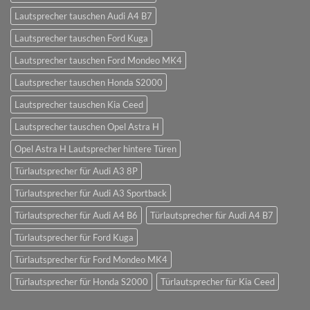
Lautsprecher tauschen Audi A4 B7
Lautsprecher tauschen Ford Kuga
Lautsprecher tauschen Ford Mondeo MK4
Lautsprecher tauschen Honda S2000
Lautsprecher tauschen Kia Ceed
Lautsprecher tauschen Opel Astra H
Opel Astra H Lautsprecher hintere Türen
Türlautsprecher für Audi A3 8P
Türlautsprecher für Audi A3 Sportback
Türlautsprecher für Audi A4 B6
Türlautsprecher für Audi A4 B7
Türlautsprecher für Ford Kuga
Türlautsprecher für Ford Mondeo MK4
Türlautsprecher für Honda S2000
Türlautsprecher für Kia Ceed