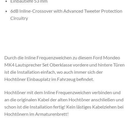
Einbautiefe 53 mm
6dB Inline-Crossover with Advanced Tweeter Protection
Circuitry
Durch die Inline Frequenzweichen zu diesem Ford Mondeo
MK4 Lautsprecher Set Oberklasse vordere und hintere Türen
ist die Installation einfach, wo auch immer sich der
Hochtöner Einbauplatz im Fahrzeug befindet.
Hochtöner mit dem Inline Frequenzweichen verbinden und
an die originalen Kabel der alten Hochtöner anschließen und
schon ist die Installation fertig! Kein lästiges Kabelziehen bei
Hochtönern im Armaturenbrett!