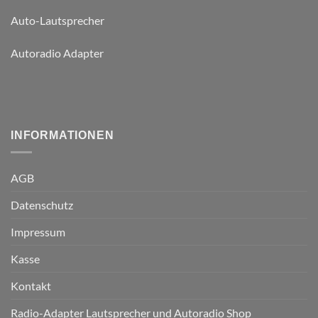
Auto-Lautsprecher
Autoradio Adapter
INFORMATIONEN
AGB
Datenschutz
Impressum
Kasse
Kontakt
Radio-Adapter Lautsprecher und Autoradio Shop