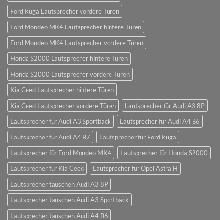
Ford Kuga Lautsprecher vordere Türen
Ford Mondeo MK4 Lautsprecher hintere Türen
Ford Mondeo MK4 Lautsprecher vordere Türen
Honda S2000 Lautsprecher hintere Türen
Honda S2000 Lautsprecher vordere Türen
Kia Ceed Lautsprecher hintere Türen
Kia Ceed Lautsprecher vordere Türen
Lautsprecher für Audi A3 8P
Lautsprecher für Audi A3 Sportback
Lautsprecher für Audi A4 B6
Lautsprecher für Audi A4 B7
Lautsprecher für Ford Kuga
Lautsprecher für Ford Mondeo MK4
Lautsprecher für Honda S2000
Lautsprecher für Kia Ceed
Lautsprecher für Opel Astra H
Lautsprecher tauschen Audi A3 8P
Lautsprecher tauschen Audi A3 Sportback
Lautsprecher tauschen Audi A4 B6