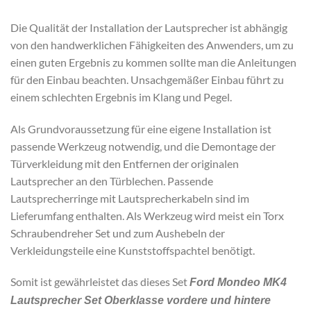
Die Qualität der Installation der Lautsprecher ist abhängig
von den handwerklichen Fähigkeiten des Anwenders, um zu
einen guten Ergebnis zu kommen sollte man die Anleitungen
für den Einbau beachten. Unsachgemäßer Einbau führt zu
einem schlechten Ergebnis im Klang und Pegel.
Als Grundvoraussetzung für eine eigene Installation ist
passende Werkzeug notwendig, und die Demontage der
Türverkleidung mit den Entfernen der originalen
Lautsprecher an den Türblechen. Passende
Lautsprecherringe mit Lautsprecherkabeln sind im
Lieferumfang enthalten. Als Werkzeug wird meist ein Torx
Schraubendreher Set und zum Aushebeln der
Verkleidungsteile eine Kunststoffspachtel benötigt.
Somit ist gewährleistet das dieses Set
Ford Mondeo MK4
Lautsprecher Set Oberklasse vordere und hintere