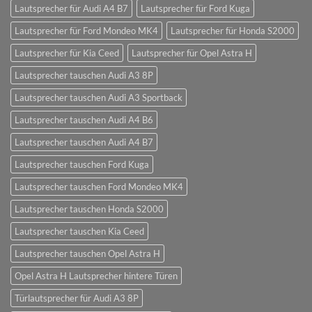
Lautsprecher für Audi A4 B7
Lautsprecher für Ford Kuga
Lautsprecher für Ford Mondeo MK4
Lautsprecher für Honda S2000
Lautsprecher für Kia Ceed
Lautsprecher für Opel Astra H
Lautsprecher tauschen Audi A3 8P
Lautsprecher tauschen Audi A3 Sportback
Lautsprecher tauschen Audi A4 B6
Lautsprecher tauschen Audi A4 B7
Lautsprecher tauschen Ford Kuga
Lautsprecher tauschen Ford Mondeo MK4
Lautsprecher tauschen Honda S2000
Lautsprecher tauschen Kia Ceed
Lautsprecher tauschen Opel Astra H
Opel Astra H Lautsprecher hintere Türen
Türlautsprecher für Audi A3 8P