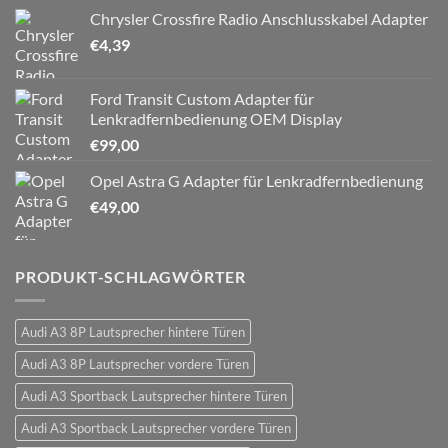
Chrysler Crossfire Radio Anschlusskabel Adapter
€
4,39
Ford Transit Custom Adapter für
Lenkradfernbedienung OEM Display
€
99,00
Opel Astra G Adapter für Lenkradfernbedienung
€
49,00
PRODUKT-SCHLAGWÖRTER
Audi A3 8P Lautsprecher hintere Türen
Audi A3 8P Lautsprecher vordere Türen
Audi A3 Sportback Lautsprecher hintere Türen
Audi A3 Sportback Lautsprecher vordere Türen