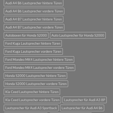
Audi A4 B6 Lautsprecher hintere Türen
Audi A4 B6 Lautsprecher vordere Türen
Audi A4 B7 Lautsprecher hintere Türen
Audi A4 B7 Lautsprecher vordere Türen
Autoboxen für Honda S2000
Auto Lautsprecher für Honda S2000
Ford Kuga Lautsprecher hintere Türen
Ford Kuga Lautsprecher vordere Türen
Ford Mondeo MK4 Lautsprecher hintere Türen
Ford Mondeo MK4 Lautsprecher vordere Türen
Honda S2000 Lautsprecher hintere Türen
Honda S2000 Lautsprecher vordere Türen
Kia Ceed Lautsprecher hintere Türen
Kia Ceed Lautsprecher vordere Türen
Lautsprecher für Audi A3 8P
Lautsprecher für Audi A3 Sportback
Lautsprecher für Audi A4 B6