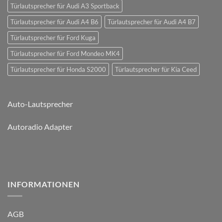
Türlautsprecher für Audi A3 Sportback
Türlautsprecher für Audi A4 B6
Türlautsprecher für Audi A4 B7
Türlautsprecher für Ford Kuga
Türlautsprecher für Ford Mondeo MK4
Türlautsprecher für Honda S2000
Türlautsprecher für Kia Ceed
Auto-Lautsprecher
Autoradio Adapter
INFORMATIONEN
AGB