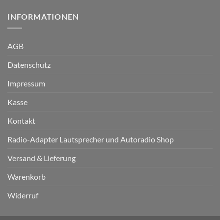
INFORMATIONEN
AGB
Datenschutz
Impressum
Kasse
Kontakt
Radio-Adapter Lautsprecher und Autoradio Shop
Versand & Lieferung
Warenkorb
Widerruf