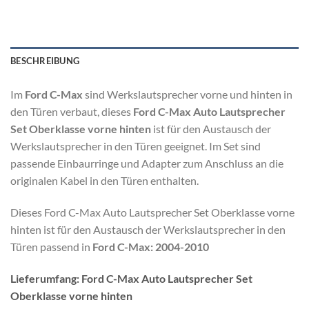
BESCHREIBUNG
Im
Ford C-Max
sind Werkslautsprecher vorne und hinten in
den Türen verbaut, dieses
Ford C-Max Auto Lautsprecher
Set Oberklasse vorne hinten
ist für den Austausch der
Werkslautsprecher in den Türen geeignet. Im Set sind
passende Einbaurringe und Adapter zum Anschluss an die
originalen Kabel in den Türen enthalten.
Dieses Ford C-Max Auto Lautsprecher Set Oberklasse vorne
hinten ist für den Austausch der Werkslautsprecher in den
Türen passend in
Ford C-Max: 2004-2010
Lieferumfang: Ford C-Max Auto Lautsprecher Set
Oberklasse vorne hinten