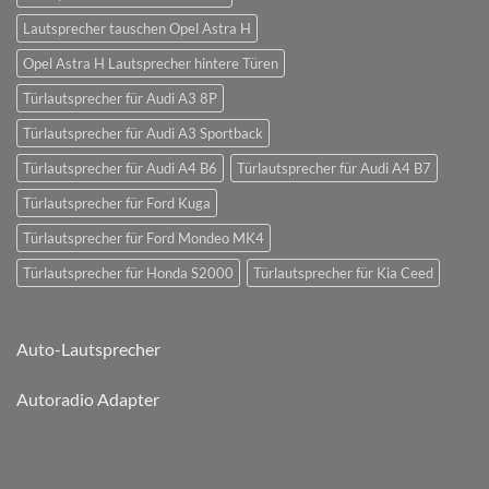
Lautsprecher tauschen Opel Astra H
Opel Astra H Lautsprecher hintere Türen
Türlautsprecher für Audi A3 8P
Türlautsprecher für Audi A3 Sportback
Türlautsprecher für Audi A4 B6
Türlautsprecher für Audi A4 B7
Türlautsprecher für Ford Kuga
Türlautsprecher für Ford Mondeo MK4
Türlautsprecher für Honda S2000
Türlautsprecher für Kia Ceed
Auto-Lautsprecher
Autoradio Adapter