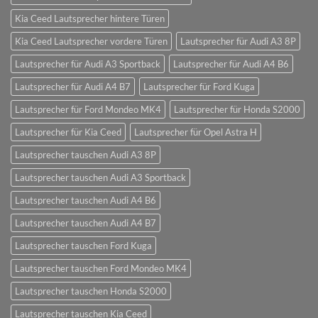
Kia Ceed Lautsprecher hintere Türen
Kia Ceed Lautsprecher vordere Türen
Lautsprecher für Audi A3 8P
Lautsprecher für Audi A3 Sportback
Lautsprecher für Audi A4 B6
Lautsprecher für Audi A4 B7
Lautsprecher für Ford Kuga
Lautsprecher für Ford Mondeo MK4
Lautsprecher für Honda S2000
Lautsprecher für Kia Ceed
Lautsprecher für Opel Astra H
Lautsprecher tauschen Audi A3 8P
Lautsprecher tauschen Audi A3 Sportback
Lautsprecher tauschen Audi A4 B6
Lautsprecher tauschen Audi A4 B7
Lautsprecher tauschen Ford Kuga
Lautsprecher tauschen Ford Mondeo MK4
Lautsprecher tauschen Honda S2000
Lautsprecher tauschen Kia Ceed