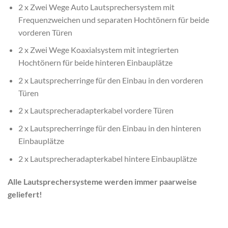
2 x Zwei Wege Auto Lautsprechersystem mit
Frequenzweichen und separaten Hochtönern für beide
vorderen Türen
2 x Zwei Wege Koaxialsystem mit integrierten
Hochtönern für beide hinteren Einbauplätze
2 x Lautsprecherringe für den Einbau in den vorderen
Türen
2 x Lautsprecheradapterkabel vordere Türen
2 x Lautsprecherringe für den Einbau in den hinteren
Einbauplätze
2 x Lautsprecheradapterkabel hintere Einbauplätze
Alle Lautsprechersysteme werden immer paarweise
geliefert!