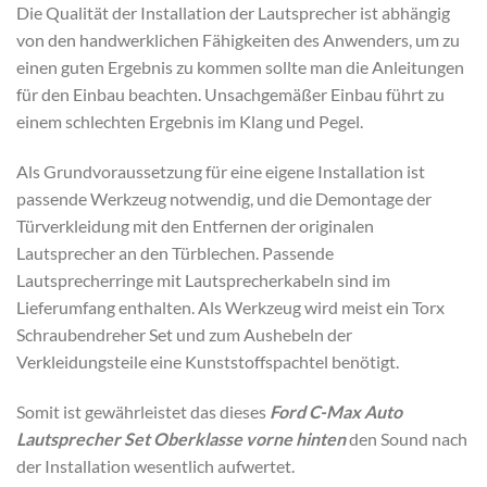
Die Qualität der Installation der Lautsprecher ist abhängig
von den handwerklichen Fähigkeiten des Anwenders, um zu
einen guten Ergebnis zu kommen sollte man die Anleitungen
für den Einbau beachten. Unsachgemäßer Einbau führt zu
einem schlechten Ergebnis im Klang und Pegel.
Als Grundvoraussetzung für eine eigene Installation ist
passende Werkzeug notwendig, und die Demontage der
Türverkleidung mit den Entfernen der originalen
Lautsprecher an den Türblechen. Passende
Lautsprecherringe mit Lautsprecherkabeln sind im
Lieferumfang enthalten. Als Werkzeug wird meist ein Torx
Schraubendreher Set und zum Aushebeln der
Verkleidungsteile eine Kunststoffspachtel benötigt.
Somit ist gewährleistet das dieses
Ford C-Max Auto
Lautsprecher Set Oberklasse vorne hinten
den Sound nach
der Installation wesentlich aufwertet.