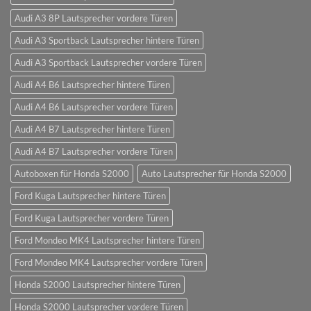
Audi A3 8P Lautsprecher vordere Türen
Audi A3 Sportback Lautsprecher hintere Türen
Audi A3 Sportback Lautsprecher vordere Türen
Audi A4 B6 Lautsprecher hintere Türen
Audi A4 B6 Lautsprecher vordere Türen
Audi A4 B7 Lautsprecher hintere Türen
Audi A4 B7 Lautsprecher vordere Türen
Autoboxen für Honda S2000
Auto Lautsprecher für Honda S2000
Ford Kuga Lautsprecher hintere Türen
Ford Kuga Lautsprecher vordere Türen
Ford Mondeo MK4 Lautsprecher hintere Türen
Ford Mondeo MK4 Lautsprecher vordere Türen
Honda S2000 Lautsprecher hintere Türen
Honda S2000 Lautsprecher vordere Türen