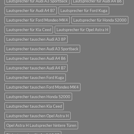
Lautsprecher für Audi A3 Sportback
Lautsprecher für Audi A4 B6
Lautsprecher für Audi A4 B7
Lautsprecher für Ford Kuga
Lautsprecher für Ford Mondeo MK4
Lautsprecher für Honda S2000
Lautsprecher für Kia Ceed
Lautsprecher für Opel Astra H
Lautsprecher tauschen Audi A3 8P
Lautsprecher tauschen Audi A3 Sportback
Lautsprecher tauschen Audi A4 B6
Lautsprecher tauschen Audi A4 B7
Lautsprecher tauschen Ford Kuga
Lautsprecher tauschen Ford Mondeo MK4
Lautsprecher tauschen Honda S2000
Lautsprecher tauschen Kia Ceed
Lautsprecher tauschen Opel Astra H
Opel Astra H Lautsprecher hintere Türen