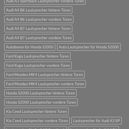
Audi A3 Sportback Lautsprecher vordere Türen
Audi A4 B6 Lautsprecher hintere Türen
Audi A4 B6 Lautsprecher vordere Türen
Audi A4 B7 Lautsprecher hintere Türen
Audi A4 B7 Lautsprecher vordere Türen
Autoboxen für Honda S2000
Auto Lautsprecher für Honda S2000
Ford Kuga Lautsprecher hintere Türen
Ford Kuga Lautsprecher vordere Türen
Ford Mondeo MK4 Lautsprecher hintere Türen
Ford Mondeo MK4 Lautsprecher vordere Türen
Honda S2000 Lautsprecher hintere Türen
Honda S2000 Lautsprecher vordere Türen
Kia Ceed Lautsprecher hintere Türen
Kia Ceed Lautsprecher vordere Türen
Lautsprecher für Audi A3 8P