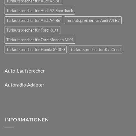
Türlautsprecher für Audi A3 8P
Türlautsprecher für Audi A3 Sportback
Türlautsprecher für Audi A4 B6
Türlautsprecher für Audi A4 B7
Türlautsprecher für Ford Kuga
Türlautsprecher für Ford Mondeo MK4
Türlautsprecher für Honda S2000
Türlautsprecher für Kia Ceed
Auto-Lautsprecher
Autoradio Adapter
INFORMATIONEN