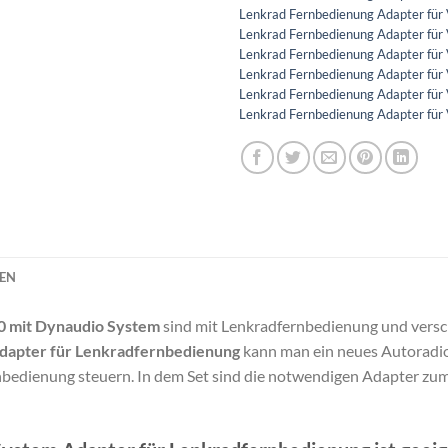
Lenkrad Fernbedienung Adapter für
Lenkrad Fernbedienung Adapter für
Lenkrad Fernbedienung Adapter für
Lenkrad Fernbedienung Adapter für
Lenkrad Fernbedienung Adapter für
Lenkrad Fernbedienung Adapter für
NEN
0 mit Dynaudio System
sind mit Lenkradfernbedienung und versc
dapter für Lenkradfernbedienung
kann man ein neues Autoradi
rnbedienung steuern. In dem Set sind die notwendigen Adapter zu