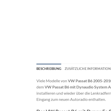
BESCHREIBUNG
ZUSÄTZLICHE INFORMATIO
Viele Modelle von
VW Passat B6 2005-201
dem
VW Passat B6 mit Dynaudio System A
installieren und wieder über die Lenkradfe
Eingang zum neuen Autoradio enthalten.