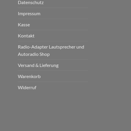
Datenschutz
Impressum
Kasse
Kontakt
Radio-Adapter Lautsprecher und
Autoradio Shop
Versand & Lieferung
Warenkorb
Widerruf