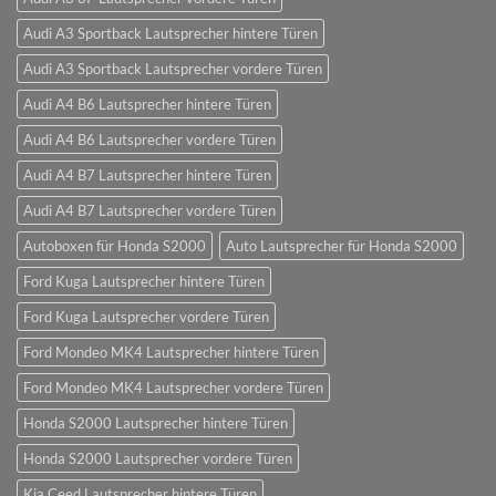
Audi A3 Sportback Lautsprecher hintere Türen
Audi A3 Sportback Lautsprecher vordere Türen
Audi A4 B6 Lautsprecher hintere Türen
Audi A4 B6 Lautsprecher vordere Türen
Audi A4 B7 Lautsprecher hintere Türen
Audi A4 B7 Lautsprecher vordere Türen
Autoboxen für Honda S2000
Auto Lautsprecher für Honda S2000
Ford Kuga Lautsprecher hintere Türen
Ford Kuga Lautsprecher vordere Türen
Ford Mondeo MK4 Lautsprecher hintere Türen
Ford Mondeo MK4 Lautsprecher vordere Türen
Honda S2000 Lautsprecher hintere Türen
Honda S2000 Lautsprecher vordere Türen
Kia Ceed Lautsprecher hintere Türen