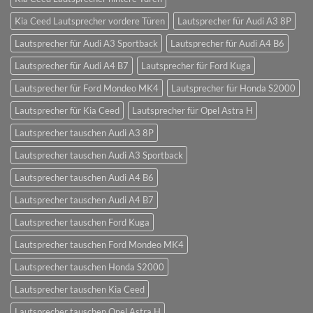
Kia Ceed Lautsprecher vordere Türen
Lautsprecher für Audi A3 8P
Lautsprecher für Audi A3 Sportback
Lautsprecher für Audi A4 B6
Lautsprecher für Audi A4 B7
Lautsprecher für Ford Kuga
Lautsprecher für Ford Mondeo MK4
Lautsprecher für Honda S2000
Lautsprecher für Kia Ceed
Lautsprecher für Opel Astra H
Lautsprecher tauschen Audi A3 8P
Lautsprecher tauschen Audi A3 Sportback
Lautsprecher tauschen Audi A4 B6
Lautsprecher tauschen Audi A4 B7
Lautsprecher tauschen Ford Kuga
Lautsprecher tauschen Ford Mondeo MK4
Lautsprecher tauschen Honda S2000
Lautsprecher tauschen Kia Ceed
Lautsprecher tauschen Opel Astra H