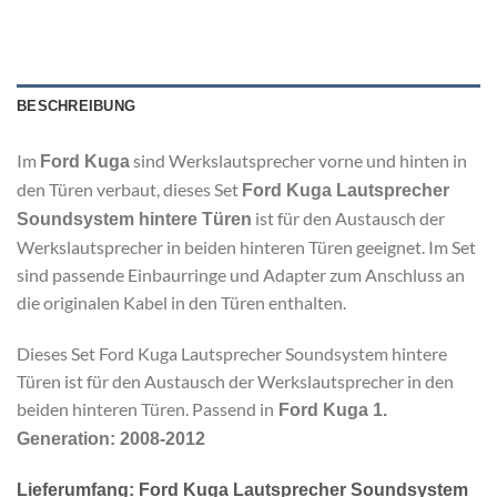
BESCHREIBUNG
Im
sind Werkslautsprecher vorne und hinten in
Ford Kuga
den Türen verbaut, dieses Set
Ford Kuga Lautsprecher
ist für den Austausch der
Soundsystem hintere Türen
Werkslautsprecher in beiden hinteren Türen geeignet. Im Set
sind passende Einbaurringe und Adapter zum Anschluss an
die originalen Kabel in den Türen enthalten.
Dieses Set Ford Kuga Lautsprecher Soundsystem hintere
Türen ist für den Austausch der Werkslautsprecher in den
beiden hinteren Türen. Passend in
Ford Kuga 1.
Generation: 2008-2012
Lieferumfang: Ford Kuga Lautsprecher Soundsystem