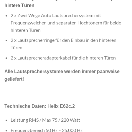
hintere Türen
2 x Zwei Wege Auto Lautsprechersystem mit
Frequenzweichen und separaten Hochtönern für beide
hinteren Türen
2 x Lautsprecherringe für den Einbau in den hinteren
Türen
2 x Lautsprecheradapterkabel für die hinteren Türen
Alle Lautsprechersysteme werden immer paarweise
geliefert!
Technische Daten: Helix E62c.2
Leistung RMS / Max 75 / 220 Watt
Frequenzbereich 50 Hz – 25.000 Hz