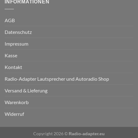
INFORMATIONEN
AGB
Datenschutz
Impressum
Kasse
Kontakt
Radio-Adapter Lautsprecher und Autoradio Shop
Versand & Lieferung
Warenkorb
Widerruf
Copyright 2026 ©
Radio-adapter.eu