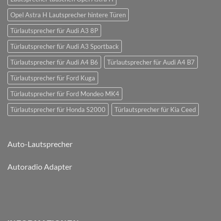
Opel Astra H Lautsprecher hintere Türen
Türlautsprecher für Audi A3 8P
Türlautsprecher für Audi A3 Sportback
Türlautsprecher für Audi A4 B6
Türlautsprecher für Audi A4 B7
Türlautsprecher für Ford Kuga
Türlautsprecher für Ford Mondeo MK4
Türlautsprecher für Honda S2000
Türlautsprecher für Kia Ceed
Auto-Lautsprecher
Autoradio Adapter