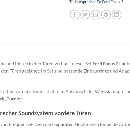
Türlautsprecher für Ford Focus 2
ne und hinten in den Türen verbaut, dieses Set
Ford Focus 2 Lau
 den Türen geeignet. Im Set sind passende Einbaurringe und Adapt
system vordere Türen ist für den Austausch der Werkslautspreche
ck, Turnier
sprecher Soundsystem vordere Türen
 mit Frequenzweichen und separaten Hochtönern für beide vorde