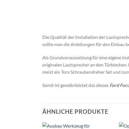
Die Qualität der Installation der Lautspre
sollte man die Anleitungen für den Einbau 
Als Grundvoraussetzung für eine eigene Ins
originalen Lautsprecher an den Türblechen.
meist ein Torx Schraubendreher Set und zum
Somit ist gewährleistet das dieses
Ford Foc
ÄHNLICHE PRODUKTE