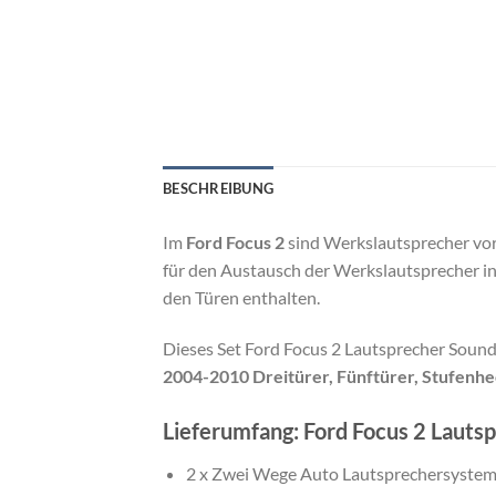
BESCHREIBUNG
Im
Ford Focus 2
sind Werkslautsprecher vor
für den Austausch der Werkslautsprecher in
den Türen enthalten.
Dieses Set Ford Focus 2 Lautsprecher Sound
2004-2010 Dreitürer, Fünftürer, Stufenhe
Lieferumfang: Ford Focus 2 Laut
2 x Zwei Wege Auto Lautsprechersystem