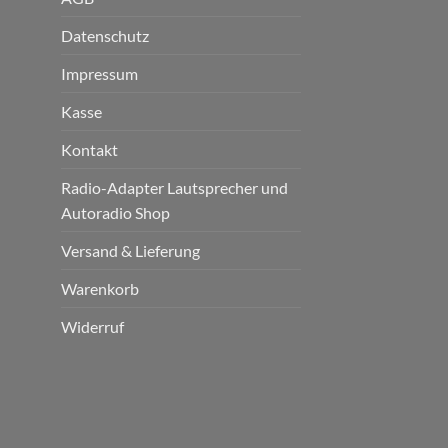
Datenschutz
Impressum
Kasse
Kontakt
Radio-Adapter Lautsprecher und
Autoradio Shop
Versand & Lieferung
Warenkorb
Widerruf