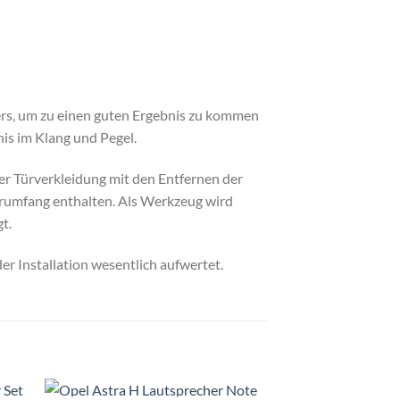
ers, um zu einen guten Ergebnis zu kommen
is im Klang und Pegel.
er Türverkleidung mit den Entfernen der
erumfang enthalten. Als Werkzeug wird
t.
r Installation wesentlich aufwertet.