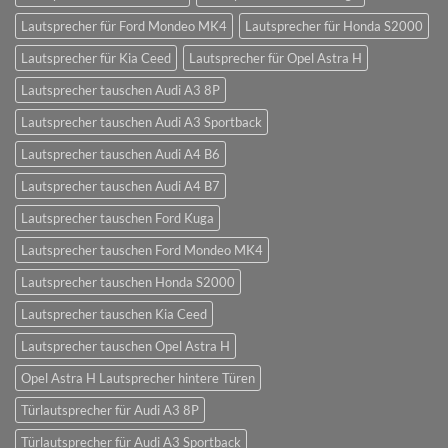
Lautsprecher für Ford Mondeo MK4
Lautsprecher für Honda S2000
Lautsprecher für Kia Ceed
Lautsprecher für Opel Astra H
Lautsprecher tauschen Audi A3 8P
Lautsprecher tauschen Audi A3 Sportback
Lautsprecher tauschen Audi A4 B6
Lautsprecher tauschen Audi A4 B7
Lautsprecher tauschen Ford Kuga
Lautsprecher tauschen Ford Mondeo MK4
Lautsprecher tauschen Honda S2000
Lautsprecher tauschen Kia Ceed
Lautsprecher tauschen Opel Astra H
Opel Astra H Lautsprecher hintere Türen
Türlautsprecher für Audi A3 8P
Türlautsprecher für Audi A3 Sportback