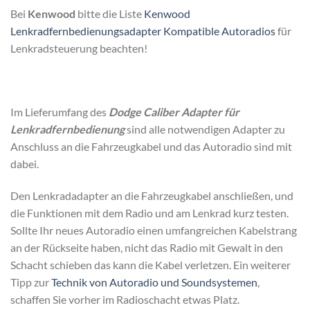
Bei
Kenwood
bitte die Liste
Kenwood
Lenkradfernbedienungsadapter Kompatible Autoradios
für
Lenkradsteuerung beachten!
Im Lieferumfang des
Dodge Caliber Adapter für
Lenkradfernbedienung
sind alle notwendigen Adapter zu
Anschluss an die Fahrzeugkabel und das Autoradio sind mit
dabei.
Den Lenkradadapter an die Fahrzeugkabel anschließen, und
die Funktionen mit dem Radio und am Lenkrad kurz testen.
Sollte Ihr neues Autoradio einen umfangreichen Kabelstrang
an der Rückseite haben, nicht das Radio mit Gewalt in den
Schacht schieben das kann die Kabel verletzen. Ein weiterer
Tipp zur
Technik von Autoradio und Soundsystemen
,
schaffen Sie vorher im Radioschacht etwas Platz.