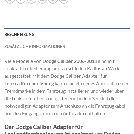
BESCHREIBUNG
ZUSÄTZLICHE INFORMATIONEN
Viele Modelle von
Dodge Caliber 2006-2011
sind mit
Lenkradfernbedienung und verschieden Radios ab Werk
ausgestattet. Mit dem
Dodge Caliber Adapter für
Lenkradfernbedienung
kann man ein neues Autoradio einer
Fremdmarke in dem Fahrzeug installieren und wieder über
die Lenkradfernbedienung steuern. In dem Set sind die
notwendigen Adapter zum Anschluss an die Fahrzeugkabel
und den Eingang zum neuen Autoradio enthalten.
Der Dodge Caliber Adapter für
Lenkradfernbedienung ist geeignet um Dodge