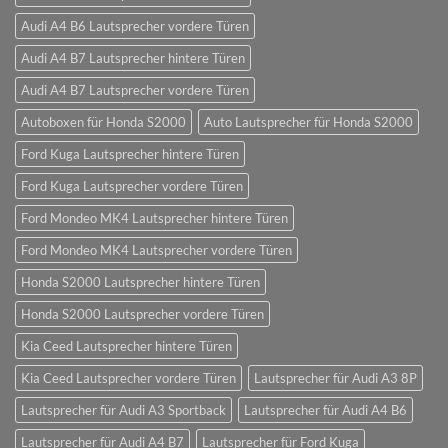
Audi A4 B6 Lautsprecher vordere Türen
Audi A4 B7 Lautsprecher hintere Türen
Audi A4 B7 Lautsprecher vordere Türen
Autoboxen für Honda S2000
Auto Lautsprecher für Honda S2000
Ford Kuga Lautsprecher hintere Türen
Ford Kuga Lautsprecher vordere Türen
Ford Mondeo MK4 Lautsprecher hintere Türen
Ford Mondeo MK4 Lautsprecher vordere Türen
Honda S2000 Lautsprecher hintere Türen
Honda S2000 Lautsprecher vordere Türen
Kia Ceed Lautsprecher hintere Türen
Kia Ceed Lautsprecher vordere Türen
Lautsprecher für Audi A3 8P
Lautsprecher für Audi A3 Sportback
Lautsprecher für Audi A4 B6
Lautsprecher für Audi A4 B7
Lautsprecher für Ford Kuga