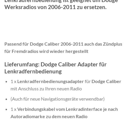
Werksradios von 2006-2011 zu ersetzen.
Passend für Dodge Caliber 2006-2011 auch das Zündplus
für Fremdradios wird wieder hergestellt
Lieferumfang: Dodge Caliber Adapter für
Lenkradfernbedienung
1 x
Lenkradfernbedienungsadapter
für
Dodge Caliber
mit Anschluss zu Ihren neuen Radio
(Auch für neue Navigationsgeräte verwendbar)
1 x
Verbindungskabel vom Lenkradinterface je nach
Autoradiomarke zu dem neuen Radio