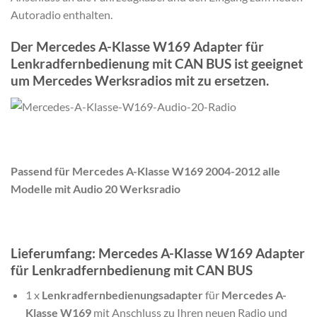
Autoradio enthalten.
Der Mercedes A-Klasse W169 Adapter für
Lenkradfernbedienung mit CAN BUS ist geeignet
um Mercedes Werksradios mit zu ersetzen.
Passend für Mercedes A-Klasse W169 2004-2012 alle
Modelle mit Audio 20 Werksradio
Lieferumfang: Mercedes A-Klasse W169 Adapter
für Lenkradfernbedienung mit CAN BUS
1 x
Lenkradfernbedienungsadapter
für
Mercedes A-
Klasse W169
mit Anschluss zu Ihren neuen Radio und