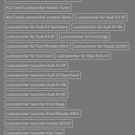
Kia Ceed Lautsprecher hintere Türen
Kia Ceed Lautsprecher vordere Türen
Lautsprecher für Audi A3 8P
Lautsprecher für Audi A3 Sportback
Lautsprecher für Audi A4 B6
Lautsprecher für Audi A4 B7
Lautsprecher für Ford Kuga
Lautsprecher für Ford Mondeo MK4
Lautsprecher für Honda S2000
Lautsprecher für Kia Ceed
Lautsprecher für Opel Astra H
Lautsprecher tauschen Audi A3 8P
Lautsprecher tauschen Audi A3 Sportback
Lautsprecher tauschen Audi A4 B6
Lautsprecher tauschen Audi A4 B7
Lautsprecher tauschen Ford Kuga
Lautsprecher tauschen Ford Mondeo MK4
Lautsprecher tauschen Honda S2000
Lautsprecher tauschen Kia Ceed