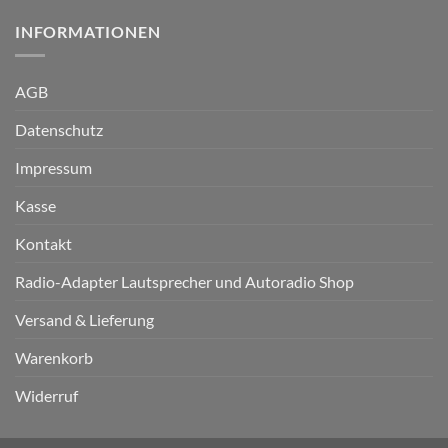
INFORMATIONEN
AGB
Datenschutz
Impressum
Kasse
Kontakt
Radio-Adapter Lautsprecher und Autoradio Shop
Versand & Lieferung
Warenkorb
Widerruf