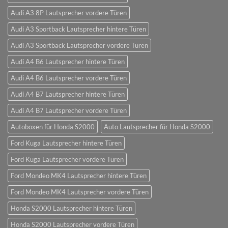
Audi A3 8P Lautsprecher vordere Türen
Audi A3 Sportback Lautsprecher hintere Türen
Audi A3 Sportback Lautsprecher vordere Türen
Audi A4 B6 Lautsprecher hintere Türen
Audi A4 B6 Lautsprecher vordere Türen
Audi A4 B7 Lautsprecher hintere Türen
Audi A4 B7 Lautsprecher vordere Türen
Autoboxen für Honda S2000
Auto Lautsprecher für Honda S2000
Ford Kuga Lautsprecher hintere Türen
Ford Kuga Lautsprecher vordere Türen
Ford Mondeo MK4 Lautsprecher hintere Türen
Ford Mondeo MK4 Lautsprecher vordere Türen
Honda S2000 Lautsprecher hintere Türen
Honda S2000 Lautsprecher vordere Türen