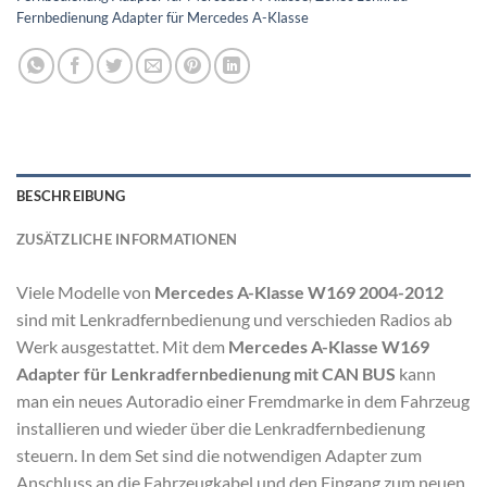
Fernbedienung Adapter für Mercedes A-Klasse
BESCHREIBUNG
ZUSÄTZLICHE INFORMATIONEN
Viele Modelle von
Mercedes A-Klasse W169 2004-2012
sind mit Lenkradfernbedienung und verschieden Radios ab
Werk ausgestattet. Mit dem
Mercedes A-Klasse W169
Adapter für Lenkradfernbedienung mit CAN BUS
kann
man ein neues Autoradio einer Fremdmarke in dem Fahrzeug
installieren und wieder über die Lenkradfernbedienung
steuern. In dem Set sind die notwendigen Adapter zum
Anschluss an die Fahrzeugkabel und den Eingang zum neuen