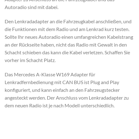
Autoradio sind mit dabei.
Den Lenkradadapter an die Fahrzeugkabel anschließen, und
die Funktionen mit dem Radio und am Lenkrad kurz testen.
Sollte Ihr neues Autoradio einen umfangreichen Kabelstrang
an der Rückseite haben, nicht das Radio mit Gewalt in den
Schacht schieben das kann die Kabel verletzen. Schaffen Sie
vorher im Schacht Platz.
Das Mercedes A-Klasse W169 Adapter für
Lenkradfernbedienung mit CAN BUS ist Plug and Play
konfiguriert, und kann einfach an den Fahrzeugstecker
angesteckt werden. Der Anschluss vom Lenkradadapter zu
dem neuen Radio ist je nach Modell unterschiedlich.