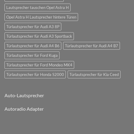
Lautsprecher tauschen Opel Astra H
Opel Astra H Lautsprecher hintere Türen
Türlautsprecher für Audi A3 8P
Türlautsprecher für Audi A3 Sportback
Türlautsprecher für Audi A4 B6
Türlautsprecher für Audi A4 B7
Türlautsprecher für Ford Kuga
Türlautsprecher für Ford Mondeo MK4
Türlautsprecher für Honda S2000
Türlautsprecher für Kia Ceed
Auto-Lautsprecher
Autoradio Adapter