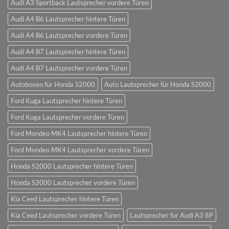
Audi A3 Sportback Lautsprecher vordere Türen
Audi A4 B6 Lautsprecher hintere Türen
Audi A4 B6 Lautsprecher vordere Türen
Audi A4 B7 Lautsprecher hintere Türen
Audi A4 B7 Lautsprecher vordere Türen
Autoboxen für Honda S2000
Auto Lautsprecher für Honda S2000
Ford Kuga Lautsprecher hintere Türen
Ford Kuga Lautsprecher vordere Türen
Ford Mondeo MK4 Lautsprecher hintere Türen
Ford Mondeo MK4 Lautsprecher vordere Türen
Honda S2000 Lautsprecher hintere Türen
Honda S2000 Lautsprecher vordere Türen
Kia Ceed Lautsprecher hintere Türen
Kia Ceed Lautsprecher vordere Türen
Lautsprecher für Audi A3 8P