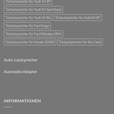
Türlautsprecher für Audi A3 8P
Türlautsprecher für Audi A3 Sportback
Türlautsprecher für Audi A4 B6
Türlautsprecher für Audi A4 B7
Türlautsprecher für Ford Kuga
Türlautsprecher für Ford Mondeo MK4
Türlautsprecher für Honda S2000
Türlautsprecher für Kia Ceed
Auto-Lautsprecher
Autoradio Adapter
INFORMATIONEN