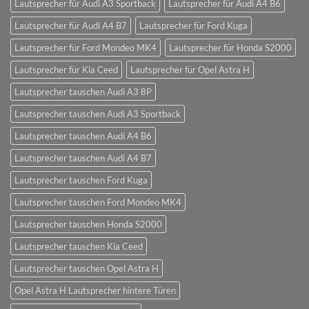
Lautsprecher für Audi A3 Sportback
Lautsprecher für Audi A4 B6
Lautsprecher für Audi A4 B7
Lautsprecher für Ford Kuga
Lautsprecher für Ford Mondeo MK4
Lautsprecher für Honda S2000
Lautsprecher für Kia Ceed
Lautsprecher für Opel Astra H
Lautsprecher tauschen Audi A3 8P
Lautsprecher tauschen Audi A3 Sportback
Lautsprecher tauschen Audi A4 B6
Lautsprecher tauschen Audi A4 B7
Lautsprecher tauschen Ford Kuga
Lautsprecher tauschen Ford Mondeo MK4
Lautsprecher tauschen Honda S2000
Lautsprecher tauschen Kia Ceed
Lautsprecher tauschen Opel Astra H
Opel Astra H Lautsprecher hintere Türen