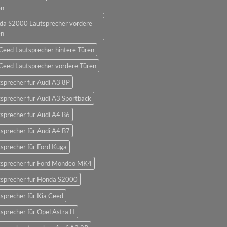
en
da S2000 Lautsprecher vordere
en
Ceed Lautsprecher hintere Türen
Ceed Lautsprecher vordere Türen
sprecher für Audi A3 8P
sprecher für Audi A3 Sportback
sprecher für Audi A4 B6
sprecher für Audi A4 B7
sprecher für Ford Kuga
tsprecher für Ford Mondeo MK4
tsprecher für Honda S2000
sprecher für Kia Ceed
sprecher für Opel Astra H