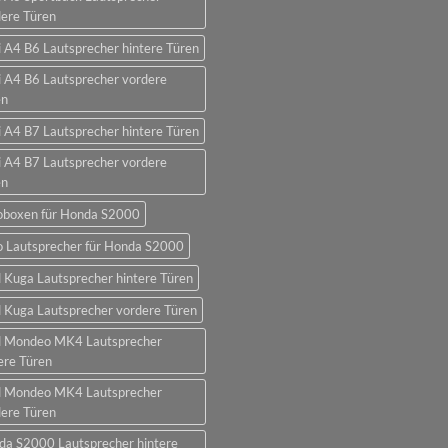
ere Türen
 A4 B6 Lautsprecher hintere Türen
 A4 B6 Lautsprecher vordere
en
 A4 B7 Lautsprecher hintere Türen
 A4 B7 Lautsprecher vordere
en
oboxen für Honda S2000
o Lautsprecher für Honda S2000
 Kuga Lautsprecher hintere Türen
 Kuga Lautsprecher vordere Türen
d Mondeo MK4 Lautsprecher
ere Türen
d Mondeo MK4 Lautsprecher
ere Türen
da S2000 Lautsprecher hintere