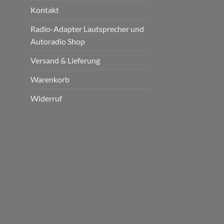
Kontakt
Radio-Adapter Lautsprecher und
Autoradio Shop
Versand & Lieferung
Warenkorb
Widerruf