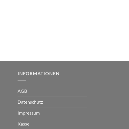
INFORMATIONEN
AGB
Datenschutz
Impressum
Kasse