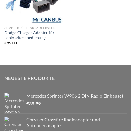
ADAPTER FÜR LENKRADFERNBEDIENUNG
Dodge Charger Adapter für
Lenkradfernbedienung
€
99,00
NEUESTE PRODUKTE
Mercedes Sprinter W906 2 DIN Radio Einbauset
€
39,99
Chrysler Crossfire Radioadapter und
Antennenadapter