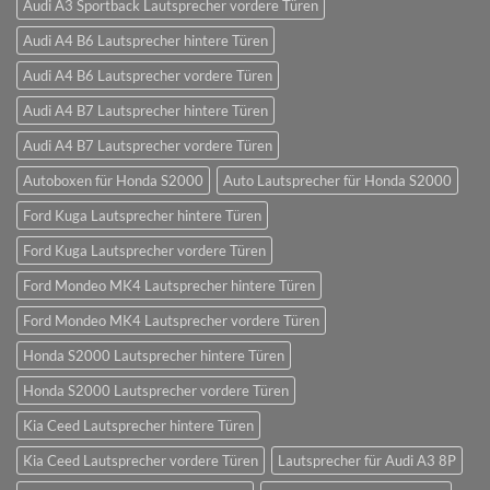
Audi A3 Sportback Lautsprecher vordere Türen
Audi A4 B6 Lautsprecher hintere Türen
Audi A4 B6 Lautsprecher vordere Türen
Audi A4 B7 Lautsprecher hintere Türen
Audi A4 B7 Lautsprecher vordere Türen
Autoboxen für Honda S2000
Auto Lautsprecher für Honda S2000
Ford Kuga Lautsprecher hintere Türen
Ford Kuga Lautsprecher vordere Türen
Ford Mondeo MK4 Lautsprecher hintere Türen
Ford Mondeo MK4 Lautsprecher vordere Türen
Honda S2000 Lautsprecher hintere Türen
Honda S2000 Lautsprecher vordere Türen
Kia Ceed Lautsprecher hintere Türen
Kia Ceed Lautsprecher vordere Türen
Lautsprecher für Audi A3 8P