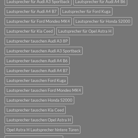
Lautsprecher für Audi A3 Sportback
Lautsprecher für Audi A4 B6
Lautsprecher für Audi A4 B7
Lautsprecher für Ford Kuga
Lautsprecher für Ford Mondeo MK4
Lautsprecher für Honda S2000
Lautsprecher für Kia Ceed
Lautsprecher für Opel Astra H
Lautsprecher tauschen Audi A3 8P
Lautsprecher tauschen Audi A3 Sportback
Lautsprecher tauschen Audi A4 B6
Lautsprecher tauschen Audi A4 B7
Lautsprecher tauschen Ford Kuga
Lautsprecher tauschen Ford Mondeo MK4
Lautsprecher tauschen Honda S2000
Lautsprecher tauschen Kia Ceed
Lautsprecher tauschen Opel Astra H
Opel Astra H Lautsprecher hintere Türen