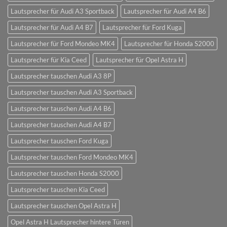
Lautsprecher für Audi A3 Sportback
Lautsprecher für Audi A4 B6
Lautsprecher für Audi A4 B7
Lautsprecher für Ford Kuga
Lautsprecher für Ford Mondeo MK4
Lautsprecher für Honda S2000
Lautsprecher für Kia Ceed
Lautsprecher für Opel Astra H
Lautsprecher tauschen Audi A3 8P
Lautsprecher tauschen Audi A3 Sportback
Lautsprecher tauschen Audi A4 B6
Lautsprecher tauschen Audi A4 B7
Lautsprecher tauschen Ford Kuga
Lautsprecher tauschen Ford Mondeo MK4
Lautsprecher tauschen Honda S2000
Lautsprecher tauschen Kia Ceed
Lautsprecher tauschen Opel Astra H
Opel Astra H Lautsprecher hintere Türen