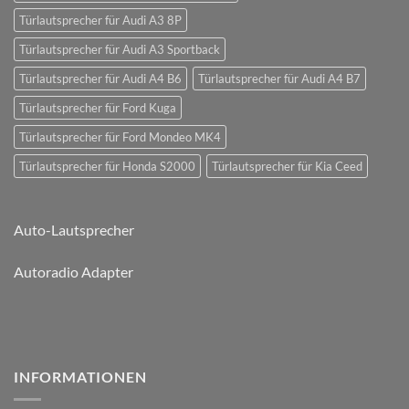
Türlautsprecher für Audi A3 8P
Türlautsprecher für Audi A3 Sportback
Türlautsprecher für Audi A4 B6
Türlautsprecher für Audi A4 B7
Türlautsprecher für Ford Kuga
Türlautsprecher für Ford Mondeo MK4
Türlautsprecher für Honda S2000
Türlautsprecher für Kia Ceed
Auto-Lautsprecher
Autoradio Adapter
INFORMATIONEN