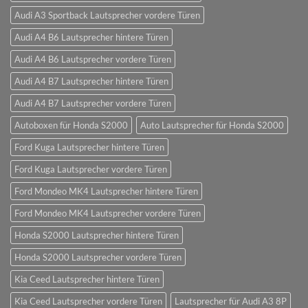
Audi A3 Sportback Lautsprecher vordere Türen
Audi A4 B6 Lautsprecher hintere Türen
Audi A4 B6 Lautsprecher vordere Türen
Audi A4 B7 Lautsprecher hintere Türen
Audi A4 B7 Lautsprecher vordere Türen
Autoboxen für Honda S2000
Auto Lautsprecher für Honda S2000
Ford Kuga Lautsprecher hintere Türen
Ford Kuga Lautsprecher vordere Türen
Ford Mondeo MK4 Lautsprecher hintere Türen
Ford Mondeo MK4 Lautsprecher vordere Türen
Honda S2000 Lautsprecher hintere Türen
Honda S2000 Lautsprecher vordere Türen
Kia Ceed Lautsprecher hintere Türen
Kia Ceed Lautsprecher vordere Türen
Lautsprecher für Audi A3 8P