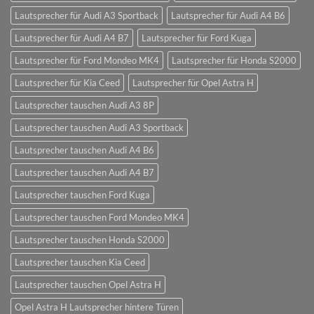
Lautsprecher für Audi A3 Sportback
Lautsprecher für Audi A4 B6
Lautsprecher für Audi A4 B7
Lautsprecher für Ford Kuga
Lautsprecher für Ford Mondeo MK4
Lautsprecher für Honda S2000
Lautsprecher für Kia Ceed
Lautsprecher für Opel Astra H
Lautsprecher tauschen Audi A3 8P
Lautsprecher tauschen Audi A3 Sportback
Lautsprecher tauschen Audi A4 B6
Lautsprecher tauschen Audi A4 B7
Lautsprecher tauschen Ford Kuga
Lautsprecher tauschen Ford Mondeo MK4
Lautsprecher tauschen Honda S2000
Lautsprecher tauschen Kia Ceed
Lautsprecher tauschen Opel Astra H
Opel Astra H Lautsprecher hintere Türen