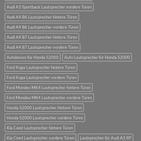
Audi A3 Sportback Lautsprecher vordere Türen
Audi A4 B6 Lautsprecher hintere Türen
Audi A4 B6 Lautsprecher vordere Türen
Audi A4 B7 Lautsprecher hintere Türen
Audi A4 B7 Lautsprecher vordere Türen
Autoboxen für Honda S2000
Auto Lautsprecher für Honda S2000
Ford Kuga Lautsprecher hintere Türen
Ford Kuga Lautsprecher vordere Türen
Ford Mondeo MK4 Lautsprecher hintere Türen
Ford Mondeo MK4 Lautsprecher vordere Türen
Honda S2000 Lautsprecher hintere Türen
Honda S2000 Lautsprecher vordere Türen
Kia Ceed Lautsprecher hintere Türen
Kia Ceed Lautsprecher vordere Türen
Lautsprecher für Audi A3 8P