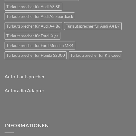
Türlautsprecher für Audi A3 8P
Türlautsprecher für Audi A3 Sportback
Türlautsprecher für Audi A4 B6
Türlautsprecher für Audi A4 B7
Türlautsprecher für Ford Kuga
Türlautsprecher für Ford Mondeo MK4
Türlautsprecher für Honda S2000
Türlautsprecher für Kia Ceed
Auto-Lautsprecher
Autoradio Adapter
INFORMATIONEN