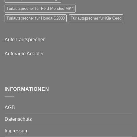
Türlautsprecher für Ford Mondeo MK4
Türlautsprecher für Honda S2000
Türlautsprecher für Kia Ceed
Auto-Lautsprecher
Autoradio Adapter
INFORMATIONEN
AGB
Datenschutz
Impressum