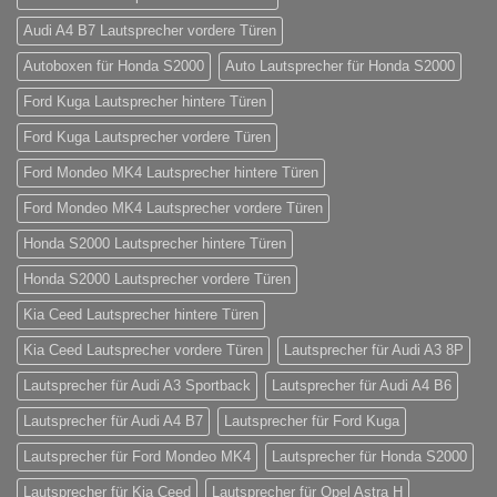
Audi A4 B7 Lautsprecher vordere Türen
Autoboxen für Honda S2000
Auto Lautsprecher für Honda S2000
Ford Kuga Lautsprecher hintere Türen
Ford Kuga Lautsprecher vordere Türen
Ford Mondeo MK4 Lautsprecher hintere Türen
Ford Mondeo MK4 Lautsprecher vordere Türen
Honda S2000 Lautsprecher hintere Türen
Honda S2000 Lautsprecher vordere Türen
Kia Ceed Lautsprecher hintere Türen
Kia Ceed Lautsprecher vordere Türen
Lautsprecher für Audi A3 8P
Lautsprecher für Audi A3 Sportback
Lautsprecher für Audi A4 B6
Lautsprecher für Audi A4 B7
Lautsprecher für Ford Kuga
Lautsprecher für Ford Mondeo MK4
Lautsprecher für Honda S2000
Lautsprecher für Kia Ceed
Lautsprecher für Opel Astra H