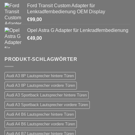
Ford Transit Custom Adapter für
Lenkradfernbedienung OEM Display
€
99,00
Opel Astra G Adapter für Lenkradfernbedienung
€
49,00
PRODUKT-SCHLAGWÖRTER
Audi A3 8P Lautsprecher hintere Türen
Audi A3 8P Lautsprecher vordere Türen
Audi A3 Sportback Lautsprecher hintere Türen
Audi A3 Sportback Lautsprecher vordere Türen
Audi A4 B6 Lautsprecher hintere Türen
Audi A4 B6 Lautsprecher vordere Türen
Audi A4 B7 Lautsprecher hintere Türen