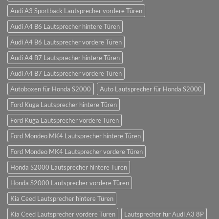
Audi A3 Sportback Lautsprecher vordere Türen
Audi A4 B6 Lautsprecher hintere Türen
Audi A4 B6 Lautsprecher vordere Türen
Audi A4 B7 Lautsprecher hintere Türen
Audi A4 B7 Lautsprecher vordere Türen
Autoboxen für Honda S2000
Auto Lautsprecher für Honda S2000
Ford Kuga Lautsprecher hintere Türen
Ford Kuga Lautsprecher vordere Türen
Ford Mondeo MK4 Lautsprecher hintere Türen
Ford Mondeo MK4 Lautsprecher vordere Türen
Honda S2000 Lautsprecher hintere Türen
Honda S2000 Lautsprecher vordere Türen
Kia Ceed Lautsprecher hintere Türen
Kia Ceed Lautsprecher vordere Türen
Lautsprecher für Audi A3 8P