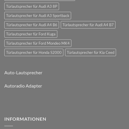
Türlautsprecher für Audi A3 8P
Türlautsprecher für Audi A3 Sportback
Türlautsprecher für Audi A4 B6
Türlautsprecher für Audi A4 B7
Türlautsprecher für Ford Kuga
Türlautsprecher für Ford Mondeo MK4
Türlautsprecher für Honda S2000
Türlautsprecher für Kia Ceed
Auto-Lautsprecher
Autoradio Adapter
INFORMATIONEN