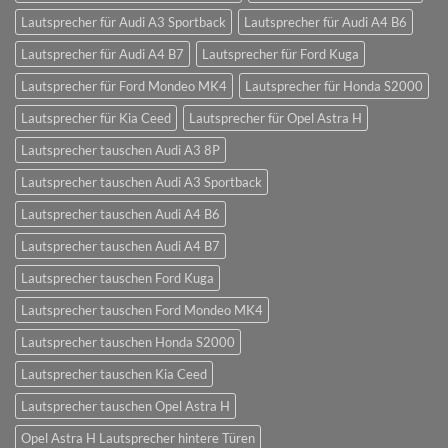
Lautsprecher für Audi A3 Sportback
Lautsprecher für Audi A4 B6
Lautsprecher für Audi A4 B7
Lautsprecher für Ford Kuga
Lautsprecher für Ford Mondeo MK4
Lautsprecher für Honda S2000
Lautsprecher für Kia Ceed
Lautsprecher für Opel Astra H
Lautsprecher tauschen Audi A3 8P
Lautsprecher tauschen Audi A3 Sportback
Lautsprecher tauschen Audi A4 B6
Lautsprecher tauschen Audi A4 B7
Lautsprecher tauschen Ford Kuga
Lautsprecher tauschen Ford Mondeo MK4
Lautsprecher tauschen Honda S2000
Lautsprecher tauschen Kia Ceed
Lautsprecher tauschen Opel Astra H
Opel Astra H Lautsprecher hintere Türen