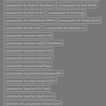
Lautsprecher für Audi A3 Sportback
Lautsprecher für Audi A4 B6
Lautsprecher für Audi A4 B7
Lautsprecher für Ford Kuga
Lautsprecher für Ford Mondeo MK4
Lautsprecher für Honda S2000
Lautsprecher für Kia Ceed
Lautsprecher für Opel Astra H
Lautsprecher tauschen Audi A3 8P
Lautsprecher tauschen Audi A3 Sportback
Lautsprecher tauschen Audi A4 B6
Lautsprecher tauschen Audi A4 B7
Lautsprecher tauschen Ford Kuga
Lautsprecher tauschen Ford Mondeo MK4
Lautsprecher tauschen Honda S2000
Lautsprecher tauschen Kia Ceed
Lautsprecher tauschen Opel Astra H
Opel Astra H Lautsprecher hintere Türen