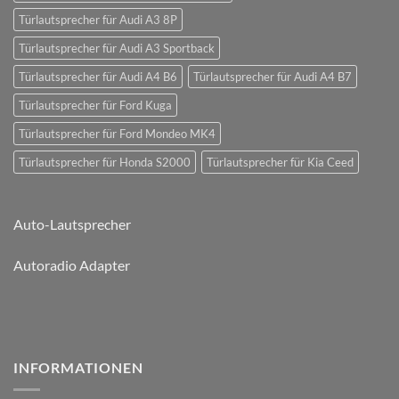
Türlautsprecher für Audi A3 8P
Türlautsprecher für Audi A3 Sportback
Türlautsprecher für Audi A4 B6
Türlautsprecher für Audi A4 B7
Türlautsprecher für Ford Kuga
Türlautsprecher für Ford Mondeo MK4
Türlautsprecher für Honda S2000
Türlautsprecher für Kia Ceed
Auto-Lautsprecher
Autoradio Adapter
INFORMATIONEN