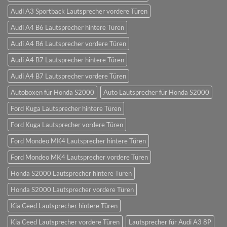
Audi A3 Sportback Lautsprecher vordere Türen
Audi A4 B6 Lautsprecher hintere Türen
Audi A4 B6 Lautsprecher vordere Türen
Audi A4 B7 Lautsprecher hintere Türen
Audi A4 B7 Lautsprecher vordere Türen
Autoboxen für Honda S2000
Auto Lautsprecher für Honda S2000
Ford Kuga Lautsprecher hintere Türen
Ford Kuga Lautsprecher vordere Türen
Ford Mondeo MK4 Lautsprecher hintere Türen
Ford Mondeo MK4 Lautsprecher vordere Türen
Honda S2000 Lautsprecher hintere Türen
Honda S2000 Lautsprecher vordere Türen
Kia Ceed Lautsprecher hintere Türen
Kia Ceed Lautsprecher vordere Türen
Lautsprecher für Audi A3 8P