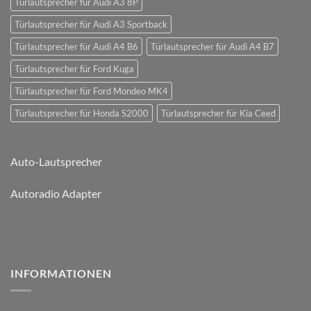
Türlautsprecher für Audi A3 8P
Türlautsprecher für Audi A3 Sportback
Türlautsprecher für Audi A4 B6
Türlautsprecher für Audi A4 B7
Türlautsprecher für Ford Kuga
Türlautsprecher für Ford Mondeo MK4
Türlautsprecher für Honda S2000
Türlautsprecher für Kia Ceed
Auto-Lautsprecher
Autoradio Adapter
INFORMATIONEN