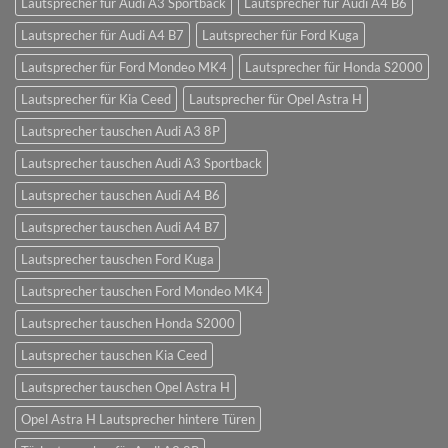
Lautsprecher für Audi A3 Sportback
Lautsprecher für Audi A4 B6
Lautsprecher für Audi A4 B7
Lautsprecher für Ford Kuga
Lautsprecher für Ford Mondeo MK4
Lautsprecher für Honda S2000
Lautsprecher für Kia Ceed
Lautsprecher für Opel Astra H
Lautsprecher tauschen Audi A3 8P
Lautsprecher tauschen Audi A3 Sportback
Lautsprecher tauschen Audi A4 B6
Lautsprecher tauschen Audi A4 B7
Lautsprecher tauschen Ford Kuga
Lautsprecher tauschen Ford Mondeo MK4
Lautsprecher tauschen Honda S2000
Lautsprecher tauschen Kia Ceed
Lautsprecher tauschen Opel Astra H
Opel Astra H Lautsprecher hintere Türen