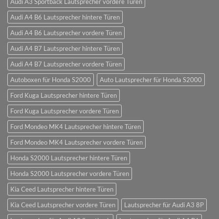
Audi A3 Sportback Lautsprecher vordere Türen
Audi A4 B6 Lautsprecher hintere Türen
Audi A4 B6 Lautsprecher vordere Türen
Audi A4 B7 Lautsprecher hintere Türen
Audi A4 B7 Lautsprecher vordere Türen
Autoboxen für Honda S2000
Auto Lautsprecher für Honda S2000
Ford Kuga Lautsprecher hintere Türen
Ford Kuga Lautsprecher vordere Türen
Ford Mondeo MK4 Lautsprecher hintere Türen
Ford Mondeo MK4 Lautsprecher vordere Türen
Honda S2000 Lautsprecher hintere Türen
Honda S2000 Lautsprecher vordere Türen
Kia Ceed Lautsprecher hintere Türen
Kia Ceed Lautsprecher vordere Türen
Lautsprecher für Audi A3 8P