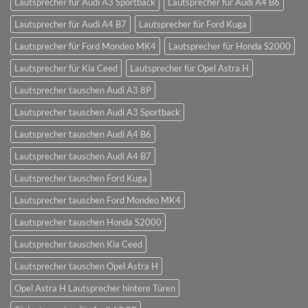
Lautsprecher für Audi A3 Sportback
Lautsprecher für Audi A4 B6
Lautsprecher für Audi A4 B7
Lautsprecher für Ford Kuga
Lautsprecher für Ford Mondeo MK4
Lautsprecher für Honda S2000
Lautsprecher für Kia Ceed
Lautsprecher für Opel Astra H
Lautsprecher tauschen Audi A3 8P
Lautsprecher tauschen Audi A3 Sportback
Lautsprecher tauschen Audi A4 B6
Lautsprecher tauschen Audi A4 B7
Lautsprecher tauschen Ford Kuga
Lautsprecher tauschen Ford Mondeo MK4
Lautsprecher tauschen Honda S2000
Lautsprecher tauschen Kia Ceed
Lautsprecher tauschen Opel Astra H
Opel Astra H Lautsprecher hintere Türen