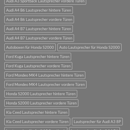
Audi A3 Sportback Lautsprecher vordere Türen
Audi A4 B6 Lautsprecher hintere Türen
Audi A4 B6 Lautsprecher vordere Türen
Audi A4 B7 Lautsprecher hintere Türen
Audi A4 B7 Lautsprecher vordere Türen
Autoboxen für Honda S2000
Auto Lautsprecher für Honda S2000
Ford Kuga Lautsprecher hintere Türen
Ford Kuga Lautsprecher vordere Türen
Ford Mondeo MK4 Lautsprecher hintere Türen
Ford Mondeo MK4 Lautsprecher vordere Türen
Honda S2000 Lautsprecher hintere Türen
Honda S2000 Lautsprecher vordere Türen
Kia Ceed Lautsprecher hintere Türen
Kia Ceed Lautsprecher vordere Türen
Lautsprecher für Audi A3 8P