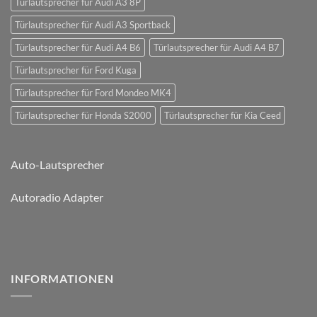
Türlautsprecher für Audi A3 8P
Türlautsprecher für Audi A3 Sportback
Türlautsprecher für Audi A4 B6
Türlautsprecher für Audi A4 B7
Türlautsprecher für Ford Kuga
Türlautsprecher für Ford Mondeo MK4
Türlautsprecher für Honda S2000
Türlautsprecher für Kia Ceed
Auto-Lautsprecher
Autoradio Adapter
INFORMATIONEN