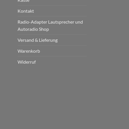
Kontakt
Radio-Adapter Lautsprecher und
Autoradio Shop
Versand & Lieferung
Warenkorb
Widerruf