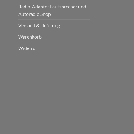
Radio-Adapter Lautsprecher und
Autoradio Shop
Versand & Lieferung
Warenkorb
Widerruf