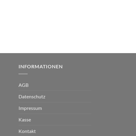
INFORMATIONEN
AGB
Datenschutz
Impressum
Kasse
Kontakt