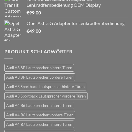
Lenkradfernbedienung OEM Display
€
99,00
Opel Astra G Adapter für Lenkradfernbedienung
€
49,00
PRODUKT-SCHLAGWÖRTER
Audi A3 8P Lautsprecher hintere Türen
Audi A3 8P Lautsprecher vordere Türen
Audi A3 Sportback Lautsprecher hintere Türen
Audi A3 Sportback Lautsprecher vordere Türen
Audi A4 B6 Lautsprecher hintere Türen
Audi A4 B6 Lautsprecher vordere Türen
Audi A4 B7 Lautsprecher hintere Türen