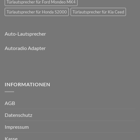
Türlautsprecher für Ford Mondeo MK4
Türlautsprecher für Honda S2000
Türlautsprecher für Kia Ceed
Auto-Lautsprecher
Autoradio Adapter
INFORMATIONEN
AGB
Datenschutz
Impressum
Kasse