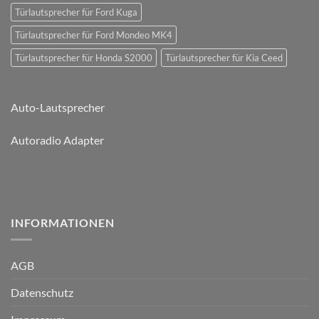
Türlautsprecher für Ford Kuga
Türlautsprecher für Ford Mondeo MK4
Türlautsprecher für Honda S2000
Türlautsprecher für Kia Ceed
Auto-Lautsprecher
Autoradio Adapter
INFORMATIONEN
AGB
Datenschutz