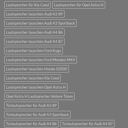
Lautsprecher für Kia Ceed
Lautsprecher für Opel Astra H
Lautsprecher tauschen Audi A3 8P
Lautsprecher tauschen Audi A3 Sportback
Lautsprecher tauschen Audi A4 B6
Lautsprecher tauschen Audi A4 B7
Lautsprecher tauschen Ford Kuga
Lautsprecher tauschen Ford Mondeo MK4
Lautsprecher tauschen Honda S2000
Lautsprecher tauschen Kia Ceed
Lautsprecher tauschen Opel Astra H
Opel Astra H Lautsprecher hintere Türen
Türlautsprecher für Audi A3 8P
Türlautsprecher für Audi A3 Sportback
Türlautsprecher für Audi A4 B6
Türlautsprecher für Audi A4 B7