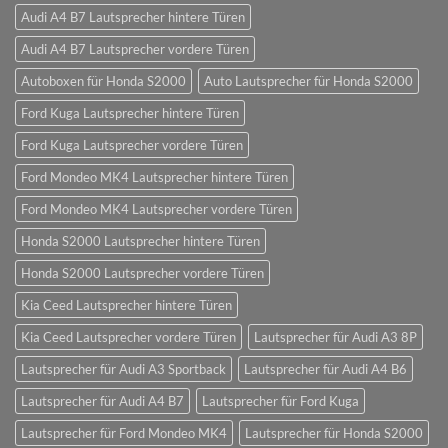
Audi A4 B7 Lautsprecher hintere Türen
Audi A4 B7 Lautsprecher vordere Türen
Autoboxen für Honda S2000
Auto Lautsprecher für Honda S2000
Ford Kuga Lautsprecher hintere Türen
Ford Kuga Lautsprecher vordere Türen
Ford Mondeo MK4 Lautsprecher hintere Türen
Ford Mondeo MK4 Lautsprecher vordere Türen
Honda S2000 Lautsprecher hintere Türen
Honda S2000 Lautsprecher vordere Türen
Kia Ceed Lautsprecher hintere Türen
Kia Ceed Lautsprecher vordere Türen
Lautsprecher für Audi A3 8P
Lautsprecher für Audi A3 Sportback
Lautsprecher für Audi A4 B6
Lautsprecher für Audi A4 B7
Lautsprecher für Ford Kuga
Lautsprecher für Ford Mondeo MK4
Lautsprecher für Honda S2000