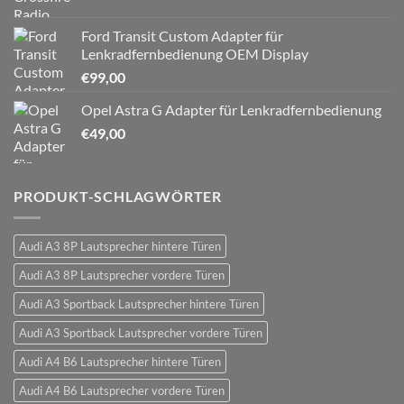
Ford Transit Custom Adapter für
Lenkradfernbedienung OEM Display
€
99,00
Opel Astra G Adapter für Lenkradfernbedienung
€
49,00
PRODUKT-SCHLAGWÖRTER
Audi A3 8P Lautsprecher hintere Türen
Audi A3 8P Lautsprecher vordere Türen
Audi A3 Sportback Lautsprecher hintere Türen
Audi A3 Sportback Lautsprecher vordere Türen
Audi A4 B6 Lautsprecher hintere Türen
Audi A4 B6 Lautsprecher vordere Türen