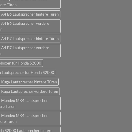
ere Türen
 A4 B6 Lautsprecher hintere Türen
 A4 B6 Lautsprecher vordere
en
 A4 B7 Lautsprecher hintere Türen
 A4 B7 Lautsprecher vordere
en
oboxen für Honda S2000
o Lautsprecher für Honda S2000
 Kuga Lautsprecher hintere Türen
 Kuga Lautsprecher vordere Türen
d Mondeo MK4 Lautsprecher
ere Türen
d Mondeo MK4 Lautsprecher
ere Türen
da S2000 Lautsprecher hintere