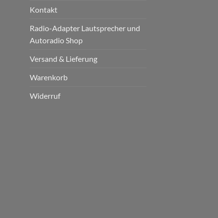
Kontakt
Radio-Adapter Lautsprecher und
Autoradio Shop
Versand & Lieferung
Warenkorb
Widerruf