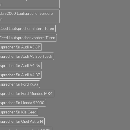
en
da S2000 Lautsprecher vordere
en
Ceed Lautsprecher hintere Türen
Ceed Lautsprecher vordere Türen
sprecher für Audi A3 8P
sprecher für Audi A3 Sportback
sprecher für Audi A4 B6
sprecher für Audi A4 B7
sprecher für Ford Kuga
tsprecher für Ford Mondeo MK4
tsprecher für Honda S2000
sprecher für Kia Ceed
sprecher für Opel Astra H