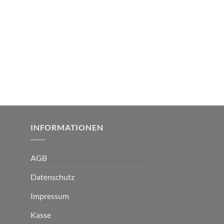
INFORMATIONEN
AGB
Datenschutz
Impressum
Kasse