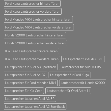
Ford Kuga Lautsprecher hintere Türen
Ford Kuga Lautsprecher vordere Türen
Ford Mondeo MK4 Lautsprecher hintere Türen
Ford Mondeo MK4 Lautsprecher vordere Türen
Honda S2000 Lautsprecher hintere Türen
Honda S2000 Lautsprecher vordere Türen
Kia Ceed Lautsprecher hintere Türen
Kia Ceed Lautsprecher vordere Türen
Lautsprecher für Audi A3 8P
Lautsprecher für Audi A3 Sportback
Lautsprecher für Audi A4 B6
Lautsprecher für Audi A4 B7
Lautsprecher für Ford Kuga
Lautsprecher für Ford Mondeo MK4
Lautsprecher für Honda S2000
Lautsprecher für Kia Ceed
Lautsprecher für Opel Astra H
Lautsprecher tauschen Audi A3 8P
Lautsprecher tauschen Audi A3 Sportback