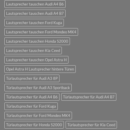
Lautsprecher tauschen Audi A4 B6
Lautsprecher tauschen Audi A4 B7
Lautsprecher tauschen Ford Kuga
Lautsprecher tauschen Ford Mondeo MK4
Lautsprecher tauschen Honda S2000
Lautsprecher tauschen Kia Ceed
Lautsprecher tauschen Opel Astra H
Opel Astra H Lautsprecher hintere Türen
Türlautsprecher für Audi A3 8P
Türlautsprecher für Audi A3 Sportback
Türlautsprecher für Audi A4 B6
Türlautsprecher für Audi A4 B7
Türlautsprecher für Ford Kuga
Türlautsprecher für Ford Mondeo MK4
Türlautsprecher für Honda S2000
Türlautsprecher für Kia Ceed