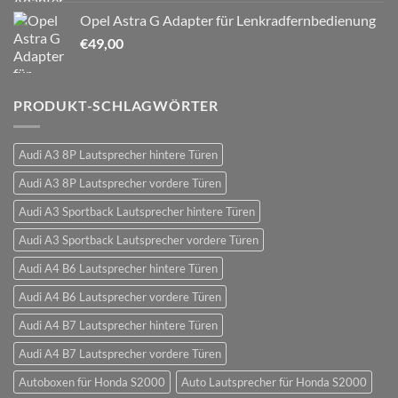
Opel Astra G Adapter für Lenkradfernbedienung
€
49,00
PRODUKT-SCHLAGWÖRTER
Audi A3 8P Lautsprecher hintere Türen
Audi A3 8P Lautsprecher vordere Türen
Audi A3 Sportback Lautsprecher hintere Türen
Audi A3 Sportback Lautsprecher vordere Türen
Audi A4 B6 Lautsprecher hintere Türen
Audi A4 B6 Lautsprecher vordere Türen
Audi A4 B7 Lautsprecher hintere Türen
Audi A4 B7 Lautsprecher vordere Türen
Autoboxen für Honda S2000
Auto Lautsprecher für Honda S2000