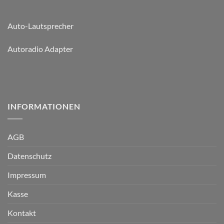
Auto-Lautsprecher
Autoradio Adapter
INFORMATIONEN
AGB
Datenschutz
Impressum
Kasse
Kontakt